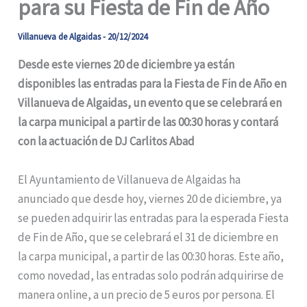
para su Fiesta de Fin de Año
Villanueva de Algaidas
-
20/12/2024
Desde este viernes 20 de diciembre ya están
disponibles las entradas para la Fiesta de Fin de Año en
Villanueva de Algaidas, un evento que se celebrará en
la carpa municipal a partir de las 00:30 horas y contará
con la actuación de DJ Carlitos Abad
El Ayuntamiento de Villanueva de Algaidas ha
anunciado que desde hoy, viernes 20 de diciembre, ya
se pueden adquirir las entradas para la esperada Fiesta
de Fin de Año, que se celebrará el 31 de diciembre en
la carpa municipal, a partir de las 00:30 horas. Este año,
como novedad, las entradas solo podrán adquirirse de
manera online, a un precio de 5 euros por persona. El