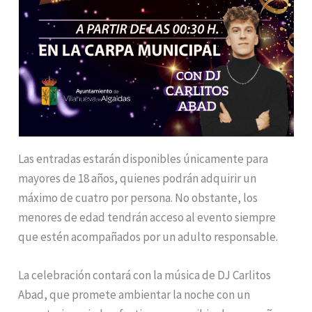
Las entradas estarán disponibles únicamente para
mayores de 18 años, quienes podrán adquirir un
máximo de cuatro por persona. No obstante, los
menores de edad tendrán acceso al evento siempre
que estén acompañados por un adulto responsable.
La celebración contará con la música de DJ Carlitos
Abad, que promete ambientar la noche con un