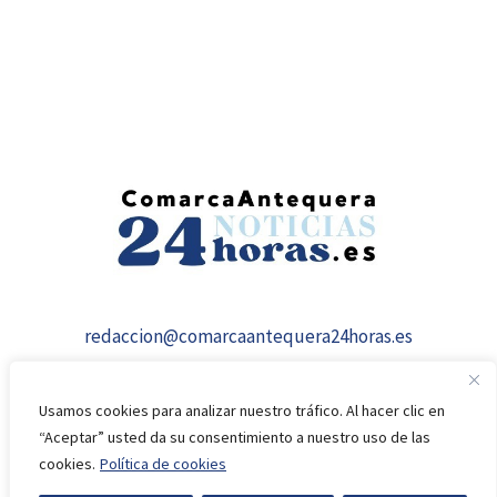
redaccion@comarcaantequera24horas.es
Usamos cookies para analizar nuestro tráfico. Al hacer clic en
“Aceptar” usted da su consentimiento a nuestro uso de las
cookies.
Política de cookies