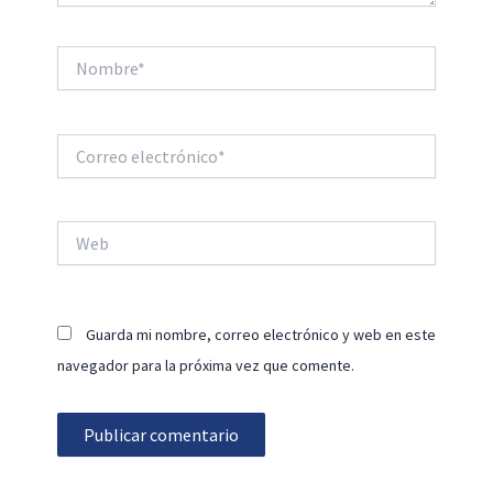
Nombre*
Correo
electrónico*
Web
Guarda mi nombre, correo electrónico y web en este
navegador para la próxima vez que comente.