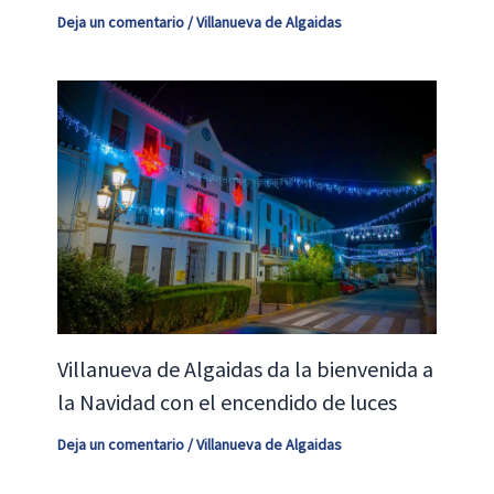
Deja un comentario
/
Villanueva de Algaidas
Villanueva de Algaidas da la bienvenida a
la Navidad con el encendido de luces
Deja un comentario
/
Villanueva de Algaidas