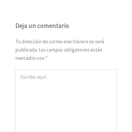
Deja un comentario
Tu dirección de correo electrónico no será
publicada.
Los campos obligatorios están
marcados con
*
Escribe
aquí...