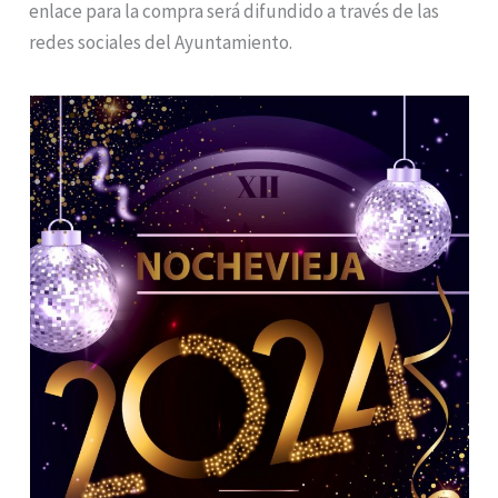
enlace para la compra será difundido a través de las
redes sociales del Ayuntamiento.