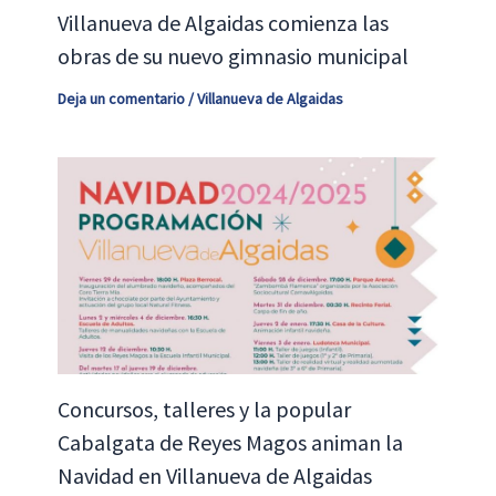
Villanueva de Algaidas comienza las
obras de su nuevo gimnasio municipal
Deja un comentario
/
Villanueva de Algaidas
Concursos, talleres y la popular
Cabalgata de Reyes Magos animan la
Navidad en Villanueva de Algaidas