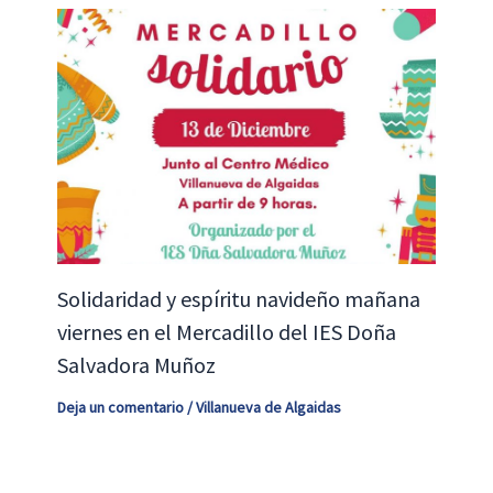
Solidaridad y espíritu navideño mañana
viernes en el Mercadillo del IES Doña
Salvadora Muñoz
Deja un comentario
/
Villanueva de Algaidas