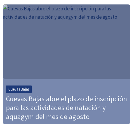
Cuevas Bajas
Cuevas Bajas abre el plazo de inscripción
para las actividades de natación y
aquagym del mes de agosto