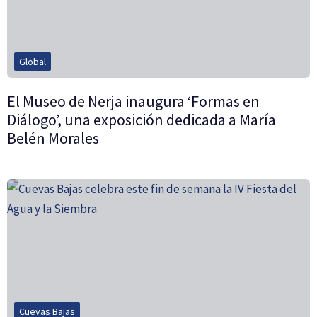
Global
El Museo de Nerja inaugura ‘Formas en
Diálogo’, una exposición dedicada a María
Belén Morales
Cuevas Bajas