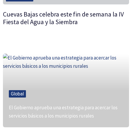
Cuevas Bajas celebra este fin de semana la IV
Fiesta del Agua y la Siembra
Global
El Gobierno aprueba una estrategia para acercar los
servicios básicos a los municipios rurales