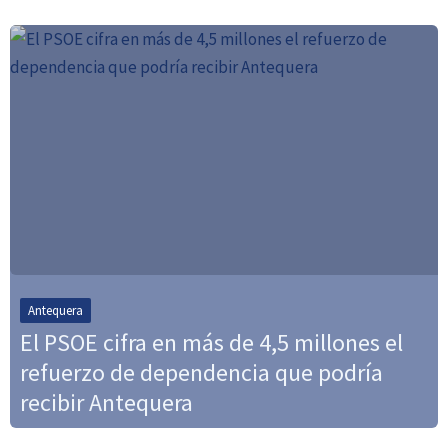
Antequera
El PSOE cifra en más de 4,5 millones el
refuerzo de dependencia que podría
recibir Antequera