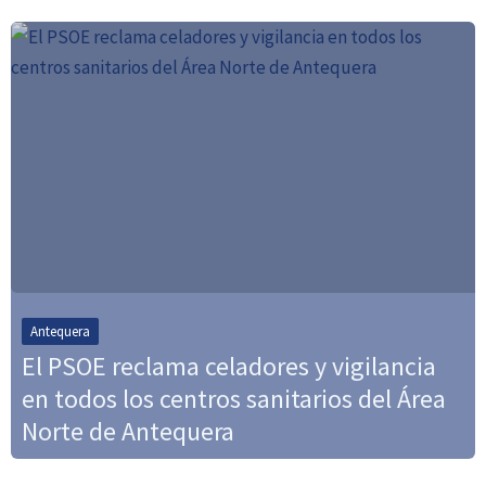
Antequera
El PSOE reclama celadores y vigilancia
en todos los centros sanitarios del Área
Norte de Antequera