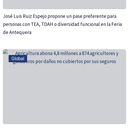
José Luis Ruiz Espejo propone un pase preferente para
personas con TEA, TDAH o diversidad funcional en la Feria
de Antequera
Global