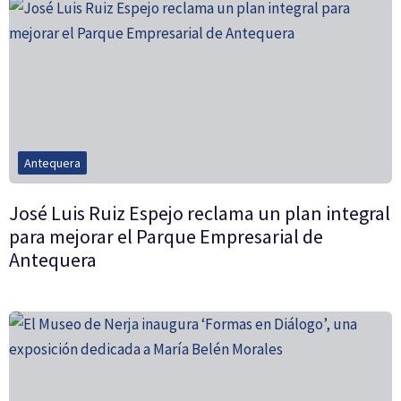
Antequera
José Luis Ruiz Espejo reclama un plan integral
para mejorar el Parque Empresarial de
Antequera