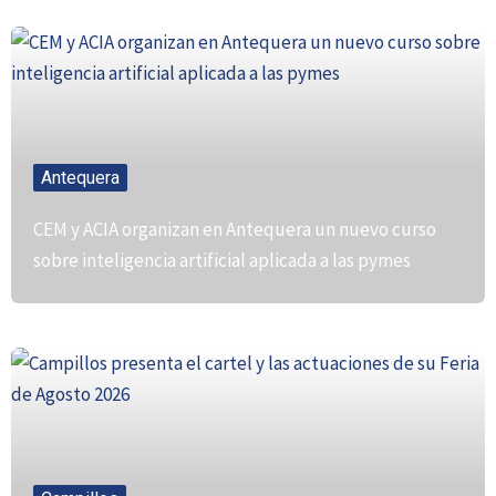
Antequera
CEM y ACIA organizan en Antequera un nuevo curso
sobre inteligencia artificial aplicada a las pymes