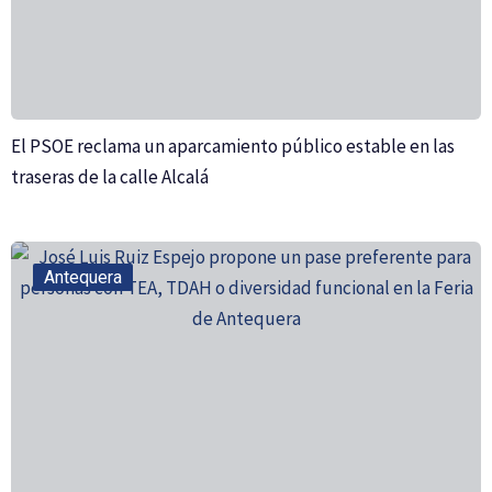
El PSOE reclama un aparcamiento público estable en las
traseras de la calle Alcalá
Antequera