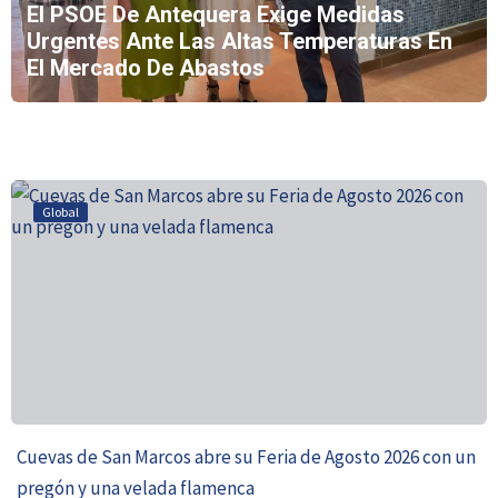
El PSOE De Antequera Exige Medidas
Urgentes Ante Las Altas Temperaturas En
El Mercado De Abastos
Global
Cuevas de San Marcos abre su Feria de Agosto 2026 con un
pregón y una velada flamenca