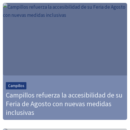
Campillos
Campillos refuerza la accesibilidad de su
Feria de Agosto con nuevas medidas
inclusivas