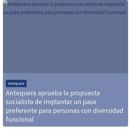
Antequera
Antequera aprueba la propuesta
socialista de implantar un pase
preferente para personas con diversidad
funcional