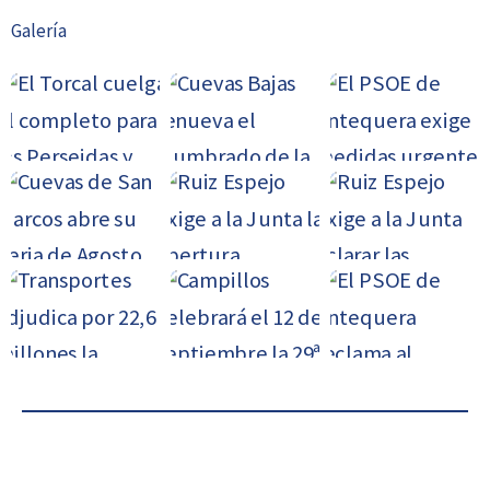
Galería