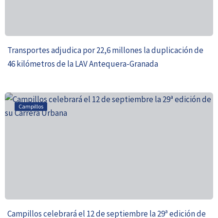
Transportes adjudica por 22,6 millones la duplicación de
46 kilómetros de la LAV Antequera-Granada
Campillos
Campillos celebrará el 12 de septiembre la 29ª edición de