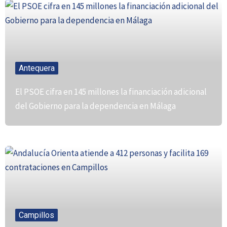
Antequera
El PSOE cifra en 145 millones la financiación adicional
del Gobierno para la dependencia en Málaga
Campillos