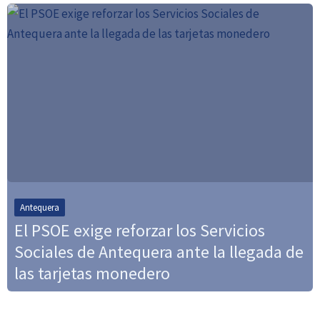
Antequera
El PSOE exige reforzar los Servicios
Sociales de Antequera ante la llegada de
las tarjetas monedero