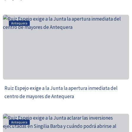
Antequera
Ruiz Espejo exige a la Junta la apertura inmediata del
centro de mayores de Antequera
Antequera