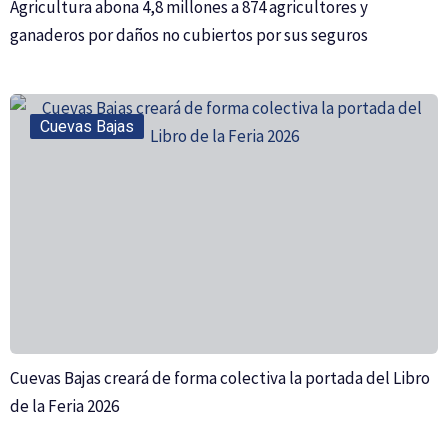
Agricultura abona 4,8 millones a 874 agricultores y
ganaderos por daños no cubiertos por sus seguros
Cuevas Bajas
Cuevas Bajas creará de forma colectiva la portada del Libro
de la Feria 2026