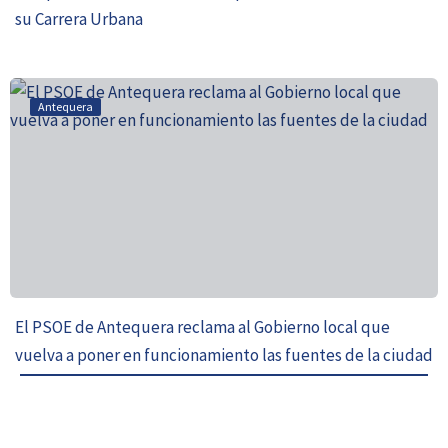
su Carrera Urbana
Antequera
El PSOE de Antequera reclama al Gobierno local que
vuelva a poner en funcionamiento las fuentes de la ciudad