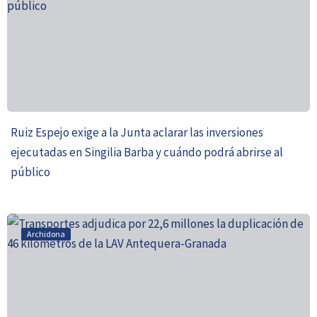
Ruiz Espejo exige a la Junta aclarar las inversiones
ejecutadas en Singilia Barba y cuándo podrá abrirse al
público
Archidona