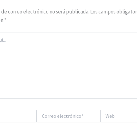
 de correo electrónico no será publicada.
Los campos obligator
on
*
Correo
Web
electrónico*