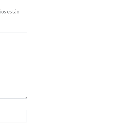
ios están