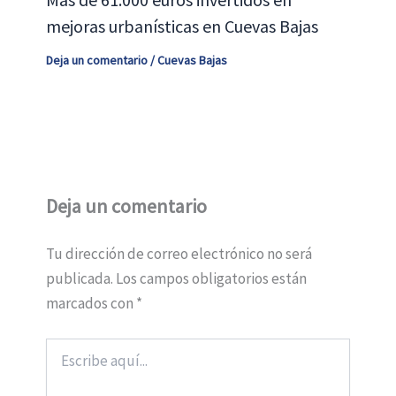
mejoras urbanísticas en Cuevas Bajas
Deja un comentario
/
Cuevas Bajas
Deja un comentario
Tu dirección de correo electrónico no será
publicada.
Los campos obligatorios están
marcados con
*
Escribe
aquí...