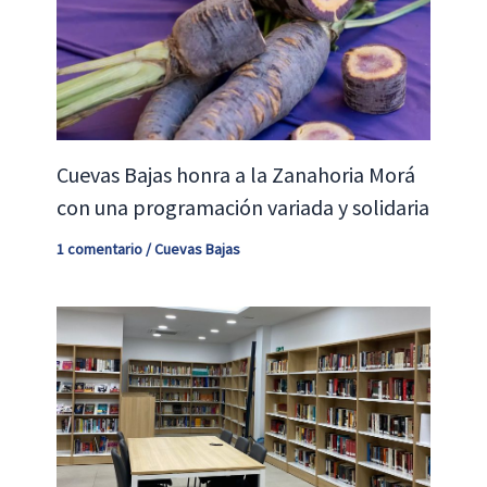
Cuevas Bajas honra a la Zanahoria Morá
con una programación variada y solidaria
1 comentario
/
Cuevas Bajas