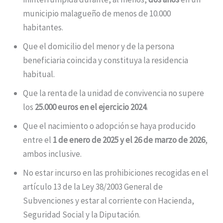
municipio malagueño de menos de 10.000
habitantes.
Que el domicilio del menor y de la persona
beneficiaria coincida y constituya la residencia
habitual.
Que la renta de la unidad de convivencia no supere
los
25.000 euros en el ejercicio 2024
.
Que el nacimiento o adopción se haya producido
entre el
1 de enero de 2025 y el 26 de marzo de 2026
,
ambos inclusive.
No estar incurso en las prohibiciones recogidas en el
artículo 13 de la Ley 38/2003 General de
Subvenciones y estar al corriente con Hacienda,
Seguridad Social y la Diputación.