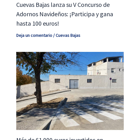
Cuevas Bajas lanza su V Concurso de
Adornos Navideños: ¡Participa y gana
hasta 100 euros!
Deja un comentario
/
Cuevas Bajas
Más de 61.000 euros invertidos en