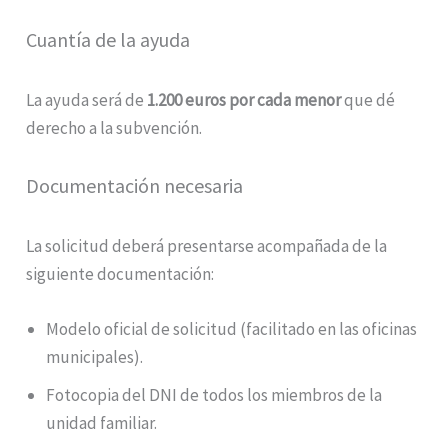
Cuantía de la ayuda
La ayuda será de
1.200 euros por cada menor
que dé
derecho a la subvención.
Documentación necesaria
La solicitud deberá presentarse acompañada de la
siguiente documentación:
Modelo oficial de solicitud (facilitado en las oficinas
municipales).
Fotocopia del DNI de todos los miembros de la
unidad familiar.