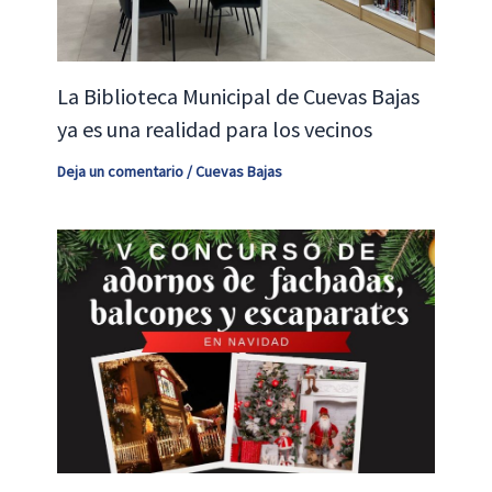
La Biblioteca Municipal de Cuevas Bajas
ya es una realidad para los vecinos
Deja un comentario
/
Cuevas Bajas