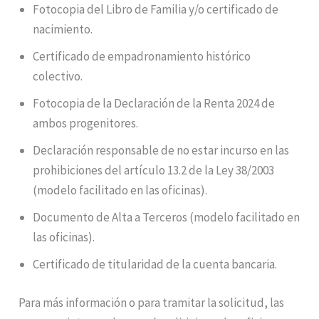
Fotocopia del Libro de Familia y/o certificado de
nacimiento.
Certificado de empadronamiento histórico
colectivo.
Fotocopia de la Declaración de la Renta 2024 de
ambos progenitores.
Declaración responsable de no estar incurso en las
prohibiciones del artículo 13.2 de la Ley 38/2003
(modelo facilitado en las oficinas).
Documento de Alta a Terceros (modelo facilitado en
las oficinas).
Certificado de titularidad de la cuenta bancaria.
Para más información o para tramitar la solicitud, las