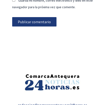
Guarda mi nombre, correo electrónico y web en este
navegador para la próxima vez que comente.