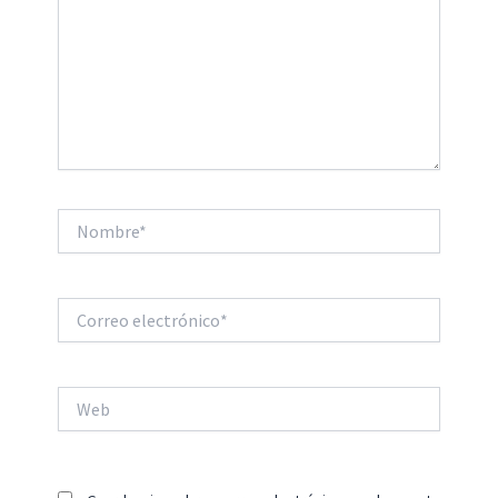
Nombre*
Correo
electrónico*
Web