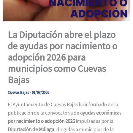
La Diputación abre el plazo
de ayudas por nacimiento o
adopción 2026 para
municipios como Cuevas
Bajas
Cuevas Bajas
-
01/03/2026
El Ayuntamiento de Cuevas Bajas ha informado de la
publicación de la convocatoria de
ayudas económicas
por nacimiento o adopción 2026
impulsadas por la
Diputación de Málaga
, dirigidas a municipios de la