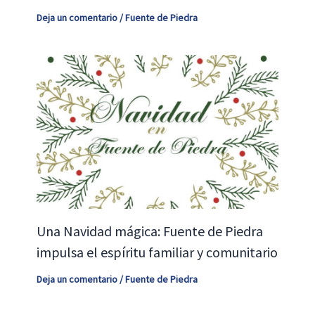
Deja un comentario
/
Fuente de Piedra
Una Navidad mágica: Fuente de Piedra
impulsa el espíritu familiar y comunitario
Deja un comentario
/
Fuente de Piedra