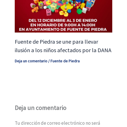
Fuente de Piedra se une para llevar
ilusión a los niños afectados por la DANA
Deja un comentario
/
Fuente de Piedra
Deja un comentario
Tu dirección de correo electrónico no será