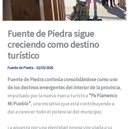
Fuente de Piedra sigue
creciendo como destino
turístico
Fuente de Piedra
-
02/03/2026
Fuente de Piedra continúa consolidándose como uno
de los destinos emergentes del interior de la provincia
,
impulsado por la nueva marca turística
“Pa Flamenco
Mi Pueblo”
, una iniciativa que está contribuyendo a
dar a conocer todo el potencial del municipio.
La apuesta por una identidad propia vinculada a su