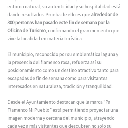
entorno natural, su autenticidad y su hospitalidad está
dando resultados. Prueba de ello es que
alrededor de
300 personas han pasado este fin de semana por la
Oficina de Turismo
, confirmando el gran momento que
vive la localidad en materia turística.
El municipio, reconocido por su emblemática laguna y
la presencia del flamenco rosa, refuerza así su
posicionamiento como un destino atractivo tanto para
escapadas de fin de semana como para visitantes
interesados en naturaleza, tradición y tranquilidad.
Desde el Ayuntamiento destacan que la marca “Pa
Flamenco Mi Pueblo” está permitiendo proyectar una
imagen moderna y cercana del municipio, atrayendo
cada vez a más visitantes que descubren no solo su