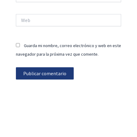
Web
Guarda mi nombre, correo electrónico y web en este
navegador para la próxima vez que comente.