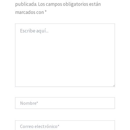
publicada.
Los campos obligatorios están
marcados con
*
Escribe
aquí...
Nombre*
Correo
electrónico*