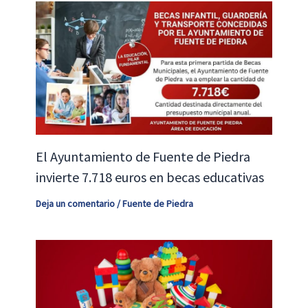
El Ayuntamiento de Fuente de Piedra
invierte 7.718 euros en becas educativas
Deja un comentario
/
Fuente de Piedra