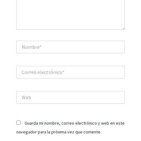
Nombre*
Correo
electrónico*
Web
Guarda mi nombre, correo electrónico y web en este
navegador para la próxima vez que comente.