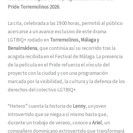
Pride Torremolinos 2026
.
La cita, celebrada a las 19:00 horas, permitió al público
acercarse a un avance exclusivo de este drama
LGTBIQ+ rodado en
Torremolinos, Málaga y
Benalmádena
, que continúa así su recorrido tras la
acogida recibida en el Festival de Málaga. La presencia
de la película en el Pride refuerza el vínculo del
proyecto con la ciudad y con una programación
marcada por la visibilidad, la cultura y la defensa de los
derechos del colectivo LGTBIQ+.
“Hetero” cuenta la historia de
Lenny
, un joven
introvertido que se niega a sí mismo hasta que,
durante un trabajo de verano, conoce a
Ariel
, un
compañero dominicano extrovertido que transformará