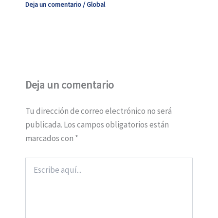
Deja un comentario
/
Global
Deja un comentario
Tu dirección de correo electrónico no será
publicada.
Los campos obligatorios están
marcados con
*
Escribe
aquí...