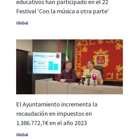
educativos han participado en el 22
Festival ‘Con la música a otra parte’
Global
El Ayuntamiento incrementa la
recaudación en impuestos en
1.386.772,7€ en el año 2023
Global