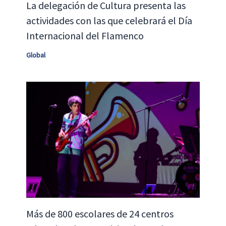
La delegación de Cultura presenta las
actividades con las que celebrará el Día
Internacional del Flamenco
Global
Más de 800 escolares de 24 centros