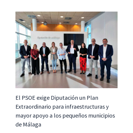
El PSOE exige Diputación un Plan
Extraordinario para infraestructuras y
mayor apoyo a los pequeños municipios
de Málaga