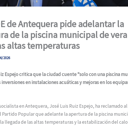
E de Antequera pide adelantar la
ra de la piscina municipal de ver
as altas temperaturas
6/2026
iz Espejo critica que la ciudad cuente “solo con una piscina mu
inversiones en instalaciones acuáticas y mejoras en los equip
socialista en Antequera, José Luis Ruiz Espejo, ha reclamado a
 Partido Popular que adelante la apertura de la piscina munici
la llegada de las altas temperaturas y la estabilización del calo