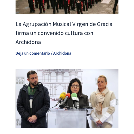
La Agrupación Musical Virgen de Gracia
firma un convenido cultura con
Archidona
Deja un comentario
/
Archidona