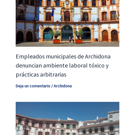
Empleados municipales de Archidona
denuncian ambiente laboral tóxico y
prácticas arbitrarias
Deja un comentario
/
Archidona