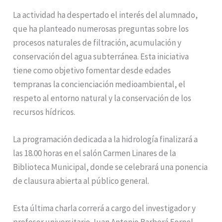
La actividad ha despertado el interés del alumnado,
que ha planteado numerosas preguntas sobre los
procesos naturales de filtración, acumulación y
conservación del agua subterránea. Esta iniciativa
tiene como objetivo fomentar desde edades
tempranas la concienciación medioambiental, el
respeto al entorno natural y la conservación de los
recursos hídricos.
La programación dedicada a la hidrología finalizará a
las 18.00 horas en el salón Carmen Linares de la
Biblioteca Municipal, donde se celebrará una ponencia
de clausura abierta al público general.
Esta última charla correrá a cargo del investigador y
profesor universitario Juan Antonio Barberá Fornel.