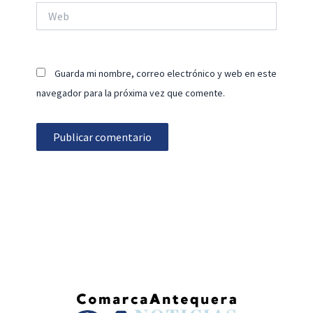
Web
Guarda mi nombre, correo electrónico y web en este
navegador para la próxima vez que comente.