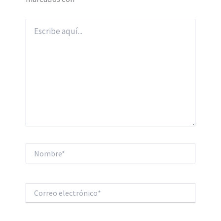
Escribe
aquí...
Nombre*
Correo
electrónico*