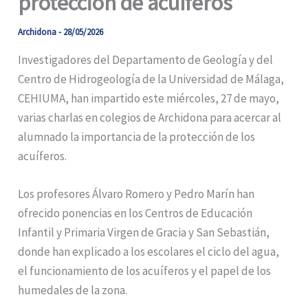
protección de acuíferos
Archidona
-
28/05/2026
Investigadores del Departamento de Geología y del
Centro de Hidrogeología de la Universidad de Málaga,
CEHIUMA, han impartido este miércoles, 27 de mayo,
varias charlas en colegios de Archidona para acercar al
alumnado la importancia de la protección de los
acuíferos.
Los profesores Álvaro Romero y Pedro Marín han
ofrecido ponencias en los Centros de Educación
Infantil y Primaria Virgen de Gracia y San Sebastián,
donde han explicado a los escolares el ciclo del agua,
el funcionamiento de los acuíferos y el papel de los
humedales de la zona.