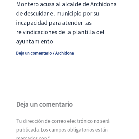
Montero acusa al alcalde de Archidona
de descuidar el municipio por su
incapacidad para atender las
reivindicaciones de la plantilla del
ayuntamiento
Deja un comentario
/
Archidona
Deja un comentario
Tu dirección de correo electrónico no será
publicada.
Los campos obligatorios están
marcados con
*