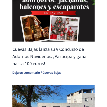
Cuevas Bajas lanza su V Concurso de
Adornos Navideños: ¡Participa y gana
hasta 100 euros!
Deja un comentario
/
Cuevas Bajas