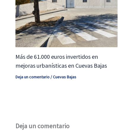
Más de 61.000 euros invertidos en
mejoras urbanísticas en Cuevas Bajas
Deja un comentario
/
Cuevas Bajas
Deja un comentario