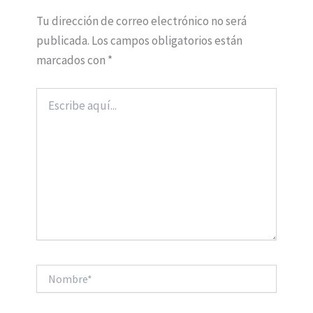
Tu dirección de correo electrónico no será
publicada.
Los campos obligatorios están
marcados con
*
Escribe
aquí...
Nombre*