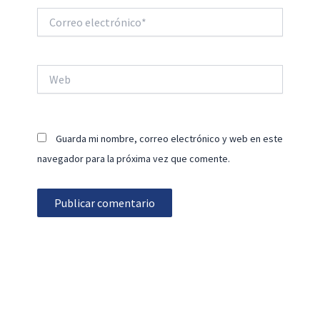
Correo
electrónico*
Web
Guarda mi nombre, correo electrónico y web en este
navegador para la próxima vez que comente.