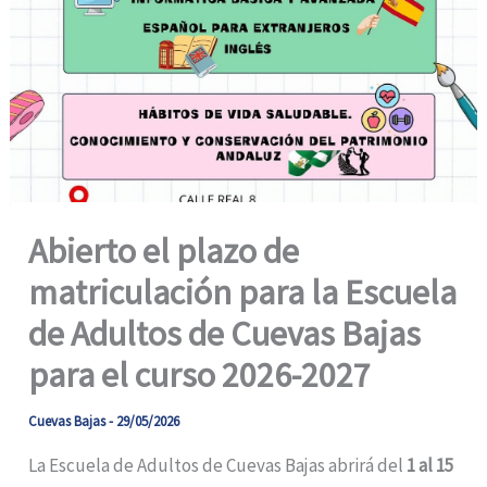
Abierto el plazo de
matriculación para la Escuela
de Adultos de Cuevas Bajas
para el curso 2026-2027
Cuevas Bajas
-
29/05/2026
La Escuela de Adultos de Cuevas Bajas abrirá del
1 al 15