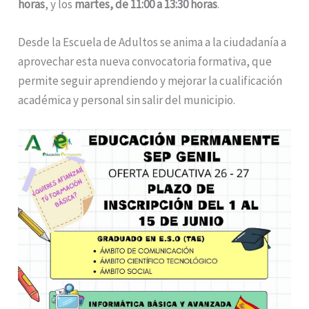
horas
, y los
martes, de 11:00 a 13:30 horas
.
Desde la Escuela de Adultos se anima a la ciudadanía a
aprovechar esta nueva convocatoria formativa, que
permite seguir aprendiendo y mejorar la cualificación
académica y personal sin salir del municipio.