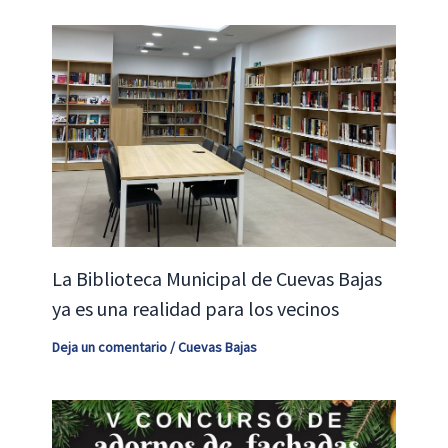
La Biblioteca Municipal de Cuevas Bajas
ya es una realidad para los vecinos
Deja un comentario
/
Cuevas Bajas