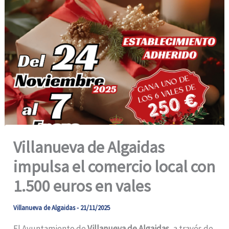
Villanueva de Algaidas
impulsa el comercio local con
1.500 euros en vales
Villanueva de Algaidas
-
21/11/2025
El Ayuntamiento de
Villanueva de Algaidas
, a través de