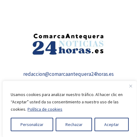
redaccion@comarcaantequera24horas.es
Usamos cookies para analizar nuestro tráfico. Al hacer clic en
“Aceptar” usted da su consentimiento a nuestro uso de las
cookies.
Política de cookies
© 2026 comarcaantequera24horas.es
Personalizar
Rechazar
Aceptar