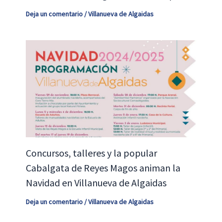
Deja un comentario
/
Villanueva de Algaidas
Concursos, talleres y la popular
Cabalgata de Reyes Magos animan la
Navidad en Villanueva de Algaidas
Deja un comentario
/
Villanueva de Algaidas