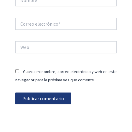
Correo
electrónico*
Web
Guarda mi nombre, correo electrónico y web en este
navegador para la próxima vez que comente.