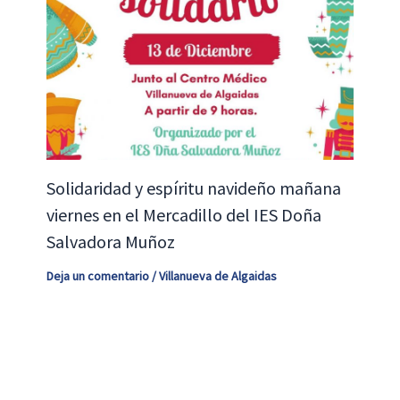
Solidaridad y espíritu navideño mañana
viernes en el Mercadillo del IES Doña
Salvadora Muñoz
Deja un comentario
/
Villanueva de Algaidas