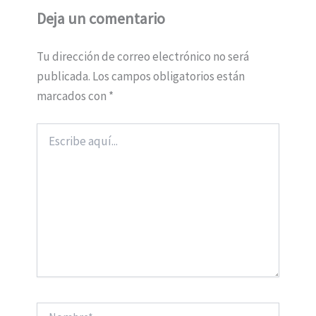
Deja un comentario
Tu dirección de correo electrónico no será
publicada.
Los campos obligatorios están
marcados con
*
Escribe
aquí...
Nombre*