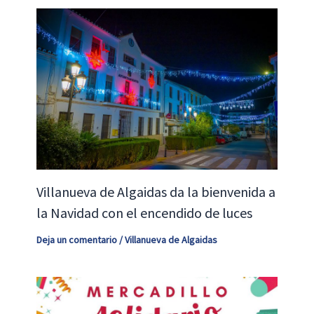
Villanueva de Algaidas da la bienvenida a
la Navidad con el encendido de luces
Deja un comentario
/
Villanueva de Algaidas