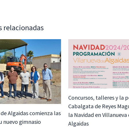
s relacionadas
Concursos, talleres y la 
Cabalgata de Reyes Mag
 de Algaidas comienza las
la Navidad en Villanueva
u nuevo gimnasio
Algaidas