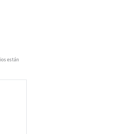
ios están