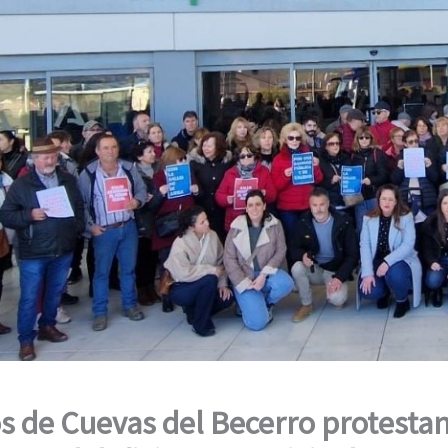
s de Cuevas del Becerro protesta