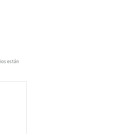
ios están