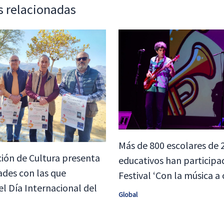
s relacionadas
Más de 800 escolares de 
ión de Cultura presenta
educativos han participa
dades con las que
Festival ‘Con la música a 
el Día Internacional del
Global