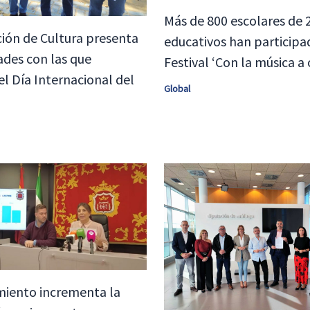
Más de 800 escolares de 
ión de Cultura presenta
educativos han participa
dades con las que
Festival ‘Con la música a 
el Día Internacional del
Global
miento incrementa la