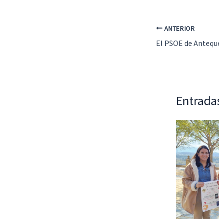
ANTERIOR
Entrada