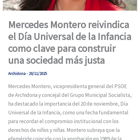
Mercedes Montero reivindica
el Día Universal de la Infancia
como clave para construir
una sociedad más justa
Archidona
-
20/11/2025
Mercedes Montero, vicepresidenta general del PSOE
de Archidona y concejal del Grupo Municipal Socialista,
ha destacado la importancia del 20 de noviembre, Día
Universal de la Infancia, como una fecha fundamental
para recordar el compromiso institucional con los
derechos de niños y niñas. Montero subraya que la
efeméride coincide con la aprobación en 1989 de la