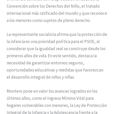
Convención sobre los Derechos del Niño, el tratado
internacional más ratificado del mundo y que reconoce
a los menores como sujetos de pleno derecho.
La representante socialista afirma que la protección de
la infancia es una prioridad política para el PSOE, al
considerar que la igualdad real se construye desde los
primeros años de vida. En este sentido, destaca la
necesidad de garantizar entornos seguros,
oportunidades educativas y medidas que favorezcan
el desarrollo integral de niños y niñas.
Montero pone en valor los avances logrados en los
últimos años, como el Ingreso Mínimo Vital para
hogares vulnerables con menores, la Ley de Protección
Integral de la Infancia y la Adolescencia frente a la