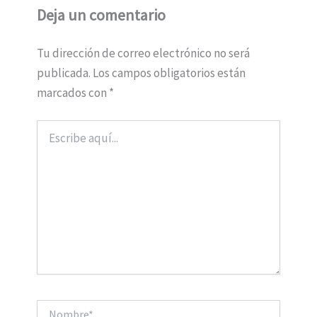
Deja un comentario
Tu dirección de correo electrónico no será
publicada.
Los campos obligatorios están
marcados con
*
Escribe
aquí...
Nombre*