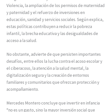
Violencia, la ampliación de los permisos de maternidad
y paternidad y el refuerzo de inversiones en
educación, sanidad y servicios sociales. Según explica,
estas políticas contribuyen a reducir la pobreza
infantil, la brecha educativa y las desigualdades de
acceso a la salud.
No obstante, advierte de que persisten importantes
desafíos, entre ellos la lucha contra el acoso escolar y
el ciberacoso, la atención a la salud mental, la
digitalización segura y la creación de entornos
familiares y comunitarios que ofrezcan protección y
acompañamiento.
Mercedes Montero concluye que invertir en infancia
“no es un gasto, sino la mayor inversión social que