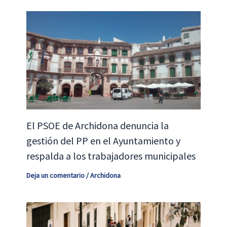
El PSOE de Archidona denuncia la
gestión del PP en el Ayuntamiento y
respalda a los trabajadores municipales
Deja un comentario
/
Archidona