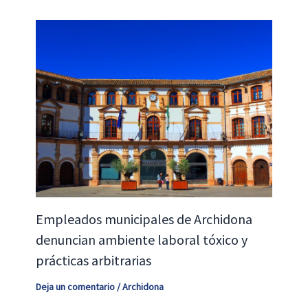
Empleados municipales de Archidona
denuncian ambiente laboral tóxico y
prácticas arbitrarias
Deja un comentario
/
Archidona