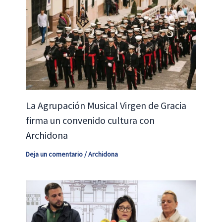
La Agrupación Musical Virgen de Gracia
firma un convenido cultura con
Archidona
Deja un comentario
/
Archidona