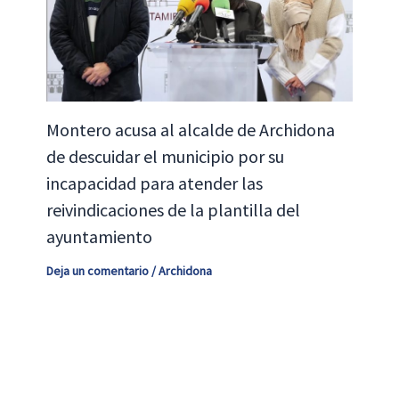
Montero acusa al alcalde de Archidona
de descuidar el municipio por su
incapacidad para atender las
reivindicaciones de la plantilla del
ayuntamiento
Deja un comentario
/
Archidona