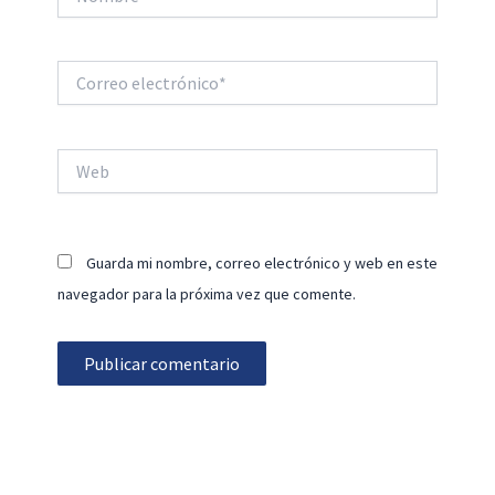
Correo
electrónico*
Web
Guarda mi nombre, correo electrónico y web en este
navegador para la próxima vez que comente.