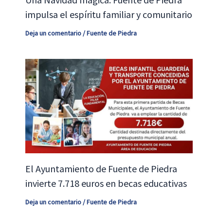
impulsa el espíritu familiar y comunitario
Deja un comentario
/
Fuente de Piedra
El Ayuntamiento de Fuente de Piedra
invierte 7.718 euros en becas educativas
Deja un comentario
/
Fuente de Piedra