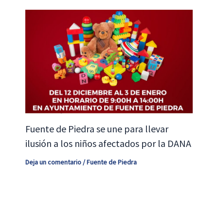
Fuente de Piedra se une para llevar
ilusión a los niños afectados por la DANA
Deja un comentario
/
Fuente de Piedra