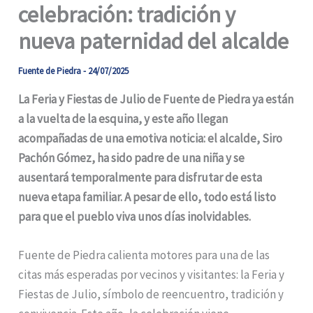
celebración: tradición y
nueva paternidad del alcalde
Fuente de Piedra
-
24/07/2025
La Feria y Fiestas de Julio de Fuente de Piedra ya están
a la vuelta de la esquina, y este año llegan
acompañadas de una emotiva noticia: el alcalde, Siro
Pachón Gómez, ha sido padre de una niña y se
ausentará temporalmente para disfrutar de esta
nueva etapa familiar. A pesar de ello, todo está listo
para que el pueblo viva unos días inolvidables.
Fuente de Piedra calienta motores para una de las
citas más esperadas por vecinos y visitantes: la Feria y
Fiestas de Julio, símbolo de reencuentro, tradición y