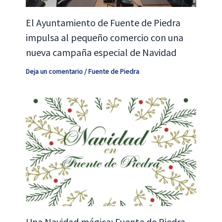
El Ayuntamiento de Fuente de Piedra
impulsa al pequeño comercio con una
nueva campaña especial de Navidad
Deja un comentario
/
Fuente de Piedra
Una Navidad mágica: Fuente de Piedra