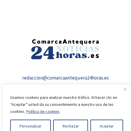
redaccion@comarcaantequera24horas.es
Usamos cookies para analizar nuestro tráfico. Al hacer clic en
“Aceptar” usted da su consentimiento a nuestro uso de las
cookies.
Política de cookies
© 2026 comarcaantequera24horas.es
Personalizar
Rechazar
Aceptar