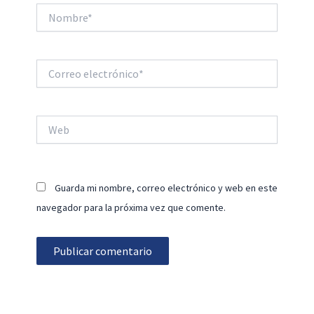
Nombre*
Correo
electrónico*
Web
Guarda mi nombre, correo electrónico y web en este
navegador para la próxima vez que comente.