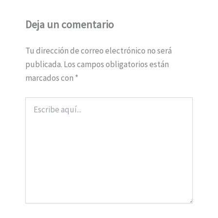
Deja un comentario
Tu dirección de correo electrónico no será
publicada.
Los campos obligatorios están
marcados con
*
Escribe
aquí...