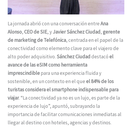
La jornada abrió con una conversación entre
Ana
Alonso
,
CEO de SIE
, y
Javier Sánchez Ciudad
,
gerente
de marketing de Telefónica
, centrada en el papel de la
conectividad como elemento clave para el viajero de
alto poder adquisitivo.
Sánchez Ciudad
destacó
el
avance de las eSIM como herramienta
imprescindible
para una experiencia fluida y
sostenible, en un contexto en el que
el 84% de los
turistas considera el smartphone indispensable para
viajar
. “La conectividad ya no es un lujo, es parte de la
experiencia de lujo”, apuntó, subrayando la
importancia de facilitar comunicaciones inmediatas al
llegar al destino con hoteles, agencias y destinos.