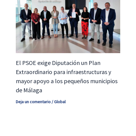
El PSOE exige Diputación un Plan
Extraordinario para infraestructuras y
mayor apoyo a los pequeños municipios
de Málaga
Deja un comentario
/
Global