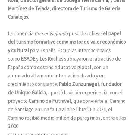
Martínez de Tejada
,
directora de Turismo de Galería
Canalejas
.
La ponencia
Crecer Viajando
puso de relieve
el papel
del turismo formativo como motor de valor económico
y cultural
para España. Escuelas internacionales
como
ESADE
y
Les Roches
subrayaron el atractivo de
España como destino educativo global, con un
alumnado altamente internacionalizado y en
crecimiento constante.
Pablo Zunzunegui
,
fundador
de Unique Galicia
, aportó la visión experiencial con el
proyecto
Camino de Futravel
, que convierte el Camino
de Santiago en una “aula al aire libre”. En 2024, el
Camino recibió medio millón de peregrinos, entre ellos
3.000
estudiantes internacionales.