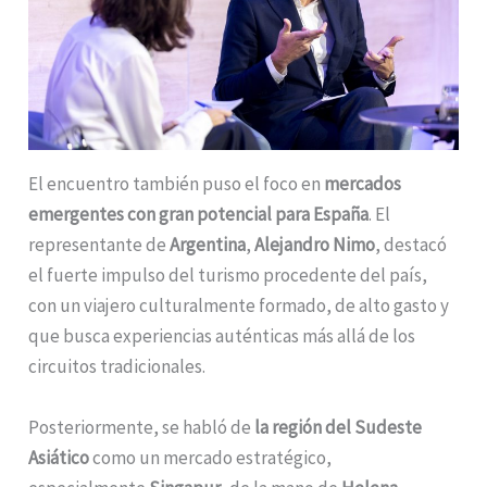
El encuentro también puso el foco en
mercados
emergentes con gran potencial para España
. El
representante de
Argentina
,
Alejandro Nimo
, destacó
el fuerte impulso del turismo procedente del país,
con un viajero culturalmente formado, de alto gasto y
que busca experiencias auténticas más allá de los
circuitos tradicionales.
Posteriormente, se habló de
la región del Sudeste
Asiático
como un mercado estratégico,