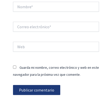
Nombre*
Correo
electrónico*
Web
Guarda mi nombre, correo electrónico y web en este
navegador para la próxima vez que comente.