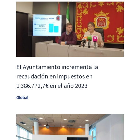
El Ayuntamiento incrementa la
recaudación en impuestos en
1.386.772,7€ en el año 2023
Global