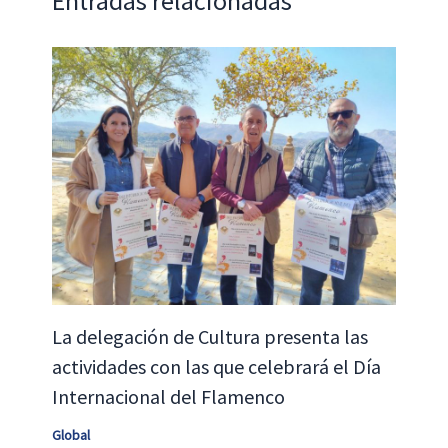
Entradas relacionadas
La delegación de Cultura presenta las
actividades con las que celebrará el Día
Internacional del Flamenco
Global