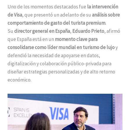
Uno de los momentos destacados fue
la intervención
de Visa
, que presentó un adelanto de su
análisis sobre
comportamiento de gasto del turista premium
.
Su
director general en España
,
Eduardo Prieto
, afirmó
que España está en un
momento clave para
consolidarse como líder mundial en turismo de lujo
y
defendió la necesidad de apoyarse en datos,
digitalización y colaboración público-privada para
diseñar estrategias personalizadas y de alto retorno
económico.