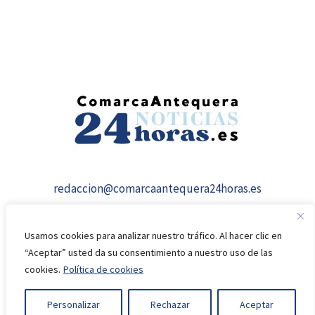
redaccion@comarcaantequera24horas.es
Usamos cookies para analizar nuestro tráfico. Al hacer clic en
“Aceptar” usted da su consentimiento a nuestro uso de las
cookies.
Política de cookies
© 2026 comarcaantequera24horas.es
Personalizar
Rechazar
Aceptar