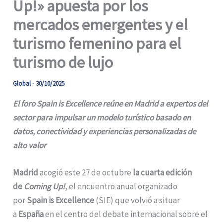
Up!» apuesta por los
mercados emergentes y el
turismo femenino para el
turismo de lujo
Global
-
30/10/2025
El foro Spain is Excellence reúne en Madrid a expertos del
sector para impulsar un modelo turístico basado en
datos, conectividad y experiencias personalizadas de
alto valor
Madrid
acogió este 27 de octubre
la cuarta edición
de
Coming Up!
, el encuentro anual organizado
por
Spain is Excellence
(SIE) que volvió a situar
a
España
en el centro del debate internacional sobre el