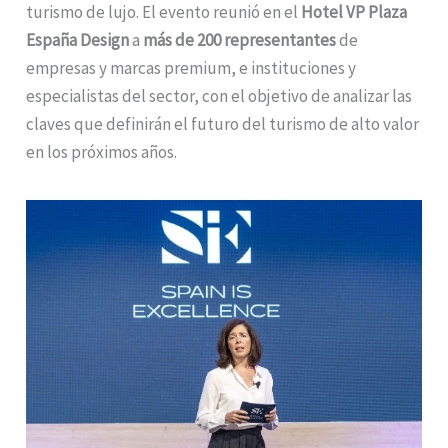
turismo de lujo. El evento reunió en el
Hotel VP Plaza
España Design
a
más de 200 representantes
de
empresas y marcas premium, e instituciones y
especialistas del sector, con el objetivo de analizar las
claves que definirán el futuro del turismo de alto valor
en los próximos años.