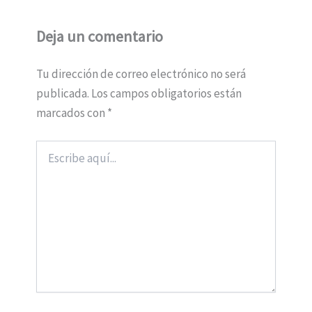
Deja un comentario
Tu dirección de correo electrónico no será
publicada.
Los campos obligatorios están
marcados con
*
Escribe
aquí...