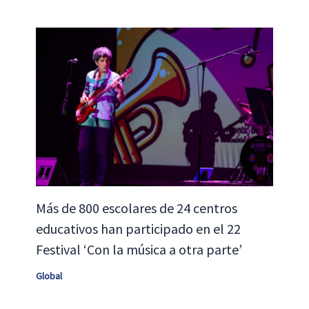
Más de 800 escolares de 24 centros
educativos han participado en el 22
Festival ‘Con la música a otra parte’
Global