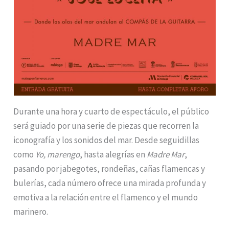
Durante una hora y cuarto de espectáculo, el público
será guiado por una serie de piezas que recorren la
iconografía y los sonidos del mar. Desde seguidillas
como
Yo, marengo
, hasta alegrías en
Madre Mar
,
pasando por jabegotes, rondeñas, cañas flamencas y
bulerías, cada número ofrece una mirada profunda y
emotiva a la relación entre el flamenco y el mundo
marinero.