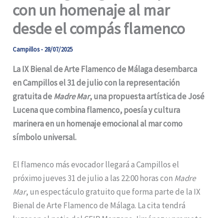
con un homenaje al mar
desde el compás flamenco
Campillos
-
28/07/2025
La IX Bienal de Arte Flamenco de Málaga desembarca
en Campillos el 31 de julio con la representación
gratuita de
Madre Mar
, una propuesta artística de José
Lucena que combina flamenco, poesía y cultura
marinera en un homenaje emocional al mar como
símbolo universal.
El flamenco más evocador llegará a Campillos el
próximo jueves 31 de julio a las 22:00 horas con
Madre
Mar
, un espectáculo gratuito que forma parte de la IX
Bienal de Arte Flamenco de Málaga. La cita tendrá