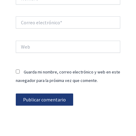
Correo
electrónico*
Web
Guarda mi nombre, correo electrónico y web en este
navegador para la próxima vez que comente.