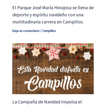
El Parque José María Hinojosa se llena de
deporte y espíritu navideño con una
multitudinaria carrera en Campillos
Deja un comentario
/
Campillos
La Campaña de Navidad impulsa el