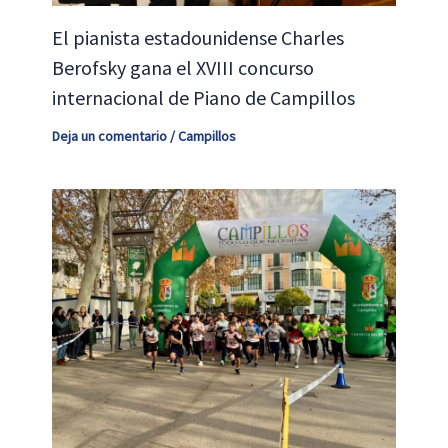
El pianista estadounidense Charles
Berofsky gana el XVIII concurso
internacional de Piano de Campillos
Deja un comentario
/
Campillos