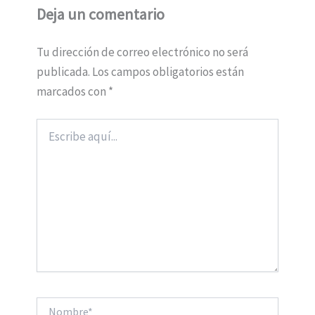
Deja un comentario
Tu dirección de correo electrónico no será
publicada.
Los campos obligatorios están
marcados con
*
Escribe
aquí...
Nombre*