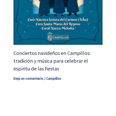
Conciertos navideños en Campillos:
tradición y música para celebrar el
espíritu de las fiestas
Deja un comentario
/
Campillos