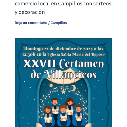
comercio local en Campillos con sorteos
y decoración
Deja un comentario
/
Campillos