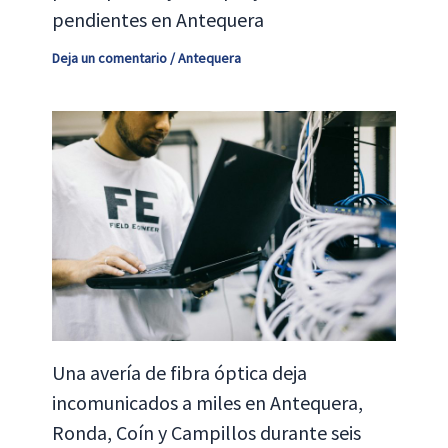
pendientes en Antequera
Deja un comentario
/
Antequera
Una avería de fibra óptica deja
incomunicados a miles en Antequera,
Ronda, Coín y Campillos durante seis