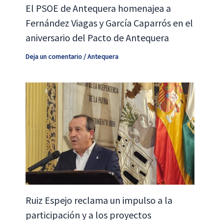
El PSOE de Antequera homenajea a
Fernández Viagas y García Caparrós en el
aniversario del Pacto de Antequera
Deja un comentario
/
Antequera
Ruiz Espejo reclama un impulso a la
participación y a los proyectos