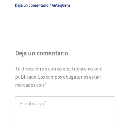
Deja un comentario
/
Antequera
Deja un comentario
Tu dirección de correo electrónico no será
publicada.
Los campos obligatorios están
marcados con
*
Escribe
aquí...