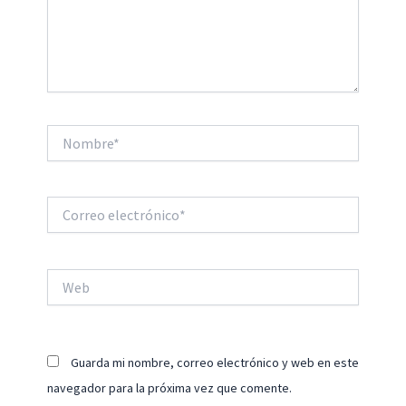
Nombre*
Correo
electrónico*
Web
Guarda mi nombre, correo electrónico y web en este
navegador para la próxima vez que comente.