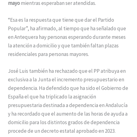
mayo
mientras esperaban ser atendidas.
“Esa es la respuesta que tiene que dar el Partido
Popular”, ha afirmado, al tiempo que ha señalado que
en Antequera hay personas esperando durante meses
la atención a domicilio y que también faltan plazas
residenciales para personas mayores.
José Luis también ha rechazado que el PP atribuya en
exclusiva a la Junta el incremento presupuestario en
dependencia. Ha defendido que ha sido el Gobierno de
España el que ha triplicado la asignación
presupuestaria destinada a dependencia en Andalucía
y ha recordado que el aumento de las horas de ayuda a
domicilio para los distintos grados de dependencia
procede de un decreto estatal aprobado en 2023.