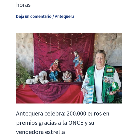
horas
Deja un comentario
/
Antequera
Antequera celebra: 200.000 euros en
premios gracias a la ONCE y su
vendedora estrella