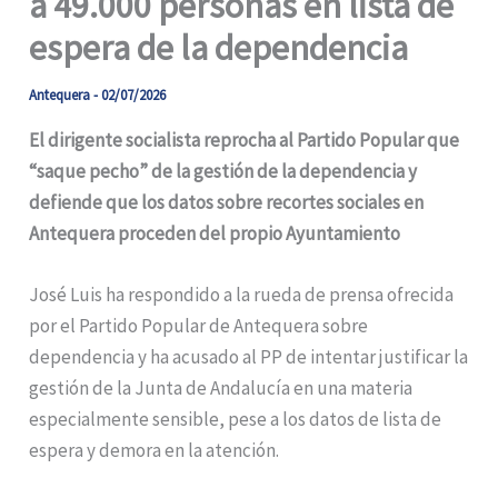
a 49.000 personas en lista de
espera de la dependencia
Antequera
-
02/07/2026
El dirigente socialista reprocha al Partido Popular que
“saque pecho” de la gestión de la dependencia y
defiende que los datos sobre recortes sociales en
Antequera proceden del propio Ayuntamiento
José Luis ha respondido a la rueda de prensa ofrecida
por el Partido Popular de Antequera sobre
dependencia y ha acusado al PP de intentar justificar la
gestión de la Junta de Andalucía en una materia
especialmente sensible, pese a los datos de lista de
espera y demora en la atención.