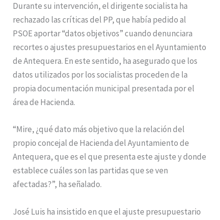
Durante su intervención, el dirigente socialista ha
rechazado las críticas del PP, que había pedido al
PSOE aportar “datos objetivos” cuando denunciara
recortes o ajustes presupuestarios en el Ayuntamiento
de Antequera. En este sentido, ha asegurado que los
datos utilizados por los socialistas proceden de la
propia documentación municipal presentada por el
área de Hacienda.
“Mire, ¿qué dato más objetivo que la relación del
propio concejal de Hacienda del Ayuntamiento de
Antequera, que es el que presenta este ajuste y donde
establece cuáles son las partidas que se ven
afectadas?”, ha señalado.
José Luis ha insistido en que el ajuste presupuestario