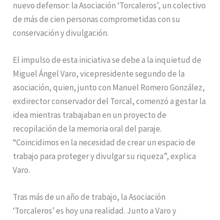
nuevo defensor: la Asociación ‘Torcaleros’, un colectivo
de más de cien personas comprometidas con su
conservación y divulgación.
El impulso de esta iniciativa se debe a la inquietud de
Miguel Ángel Varo, vicepresidente segundo de la
asociación, quien, junto con Manuel Romero González,
exdirector conservador del Torcal, comenzó a gestar la
idea mientras trabajaban en un proyecto de
recopilación de la memoria oral del paraje.
“Coincidimos en la necesidad de crear un espacio de
trabajo para proteger y divulgar su riqueza”, explica
Varo.
Tras más de un año de trabajo, la Asociación
‘Torcaleros’ es hoy una realidad. Junto a Varo y