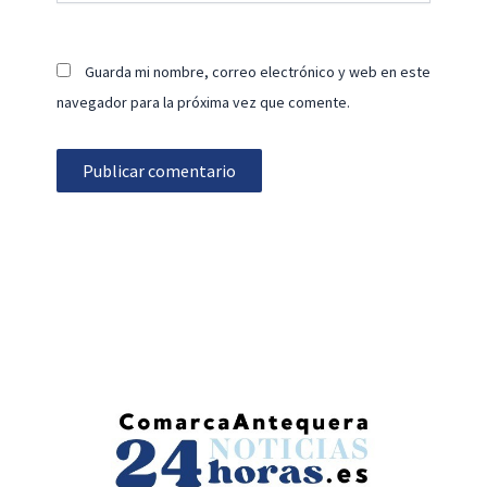
Guarda mi nombre, correo electrónico y web en este
navegador para la próxima vez que comente.