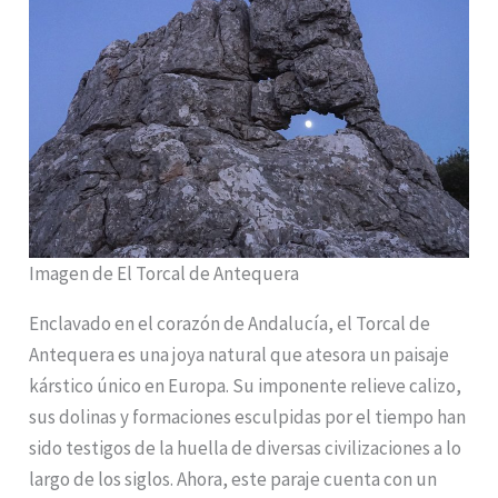
Imagen de El Torcal de Antequera
Enclavado en el corazón de Andalucía, el Torcal de
Antequera es una joya natural que atesora un paisaje
kárstico único en Europa. Su imponente relieve calizo,
sus dolinas y formaciones esculpidas por el tiempo han
sido testigos de la huella de diversas civilizaciones a lo
largo de los siglos. Ahora, este paraje cuenta con un