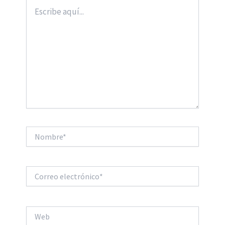
Escribe
aquí...
Nombre*
Correo
electrónico*
Web