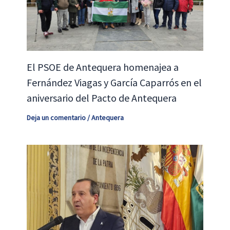
El PSOE de Antequera homenajea a
Fernández Viagas y García Caparrós en el
aniversario del Pacto de Antequera
Deja un comentario
/
Antequera