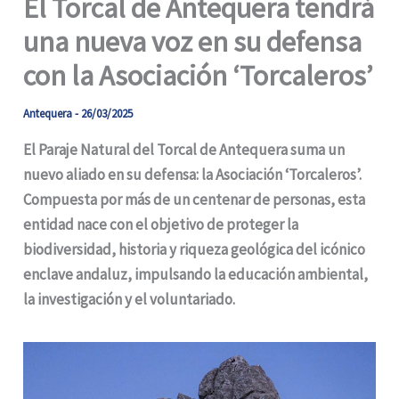
El Torcal de Antequera tendrá
una nueva voz en su defensa
con la Asociación ‘Torcaleros’
Antequera
-
26/03/2025
El Paraje Natural del Torcal de Antequera suma un
nuevo aliado en su defensa: la Asociación ‘Torcaleros’.
Compuesta por más de un centenar de personas, esta
entidad nace con el objetivo de proteger la
biodiversidad, historia y riqueza geológica del icónico
enclave andaluz, impulsando la educación ambiental,
la investigación y el voluntariado.