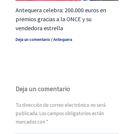
Antequera celebra: 200.000 euros en
premios gracias a la ONCE y su
vendedora estrella
Deja un comentario
/
Antequera
Deja un comentario
Tu dirección de correo electrónico no será
publicada.
Los campos obligatorios están
marcados con
*