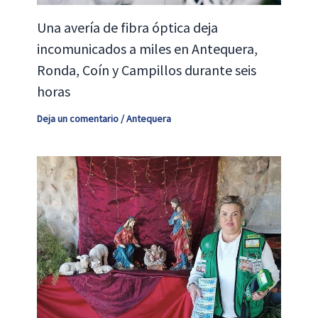
Una avería de fibra óptica deja
incomunicados a miles en Antequera,
Ronda, Coín y Campillos durante seis
horas
Deja un comentario
/
Antequera