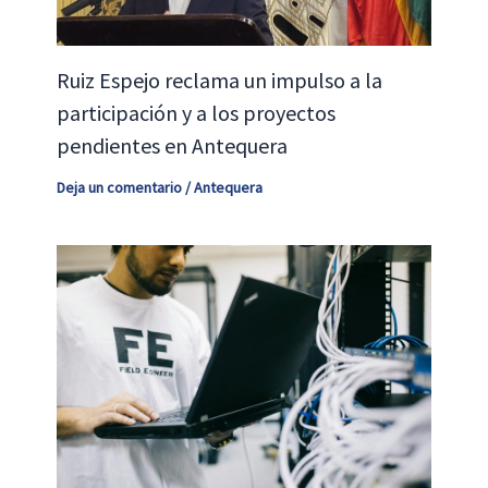
Ruiz Espejo reclama un impulso a la
participación y a los proyectos
pendientes en Antequera
Deja un comentario
/
Antequera