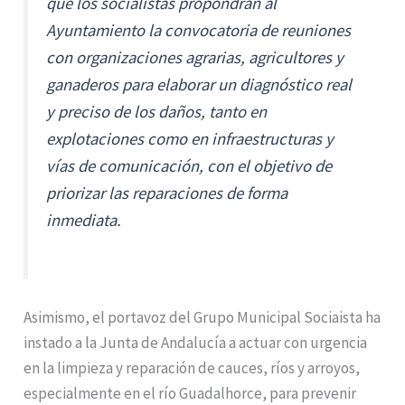
que los socialistas propondrán al
Ayuntamiento la convocatoria de reuniones
con organizaciones agrarias, agricultores y
ganaderos para elaborar un diagnóstico real
y preciso de los daños, tanto en
explotaciones como en infraestructuras y
vías de comunicación, con el objetivo de
priorizar las reparaciones de forma
inmediata.
Asimismo, el portavoz del Grupo Municipal Sociaista ha
instado a la Junta de Andalucía a actuar con urgencia
en la limpieza y reparación de cauces, ríos y arroyos,
especialmente en el río Guadalhorce, para prevenir