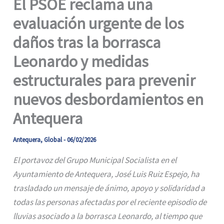
El PSOE reclama una
evaluación urgente de los
daños tras la borrasca
Leonardo y medidas
estructurales para prevenir
nuevos desbordamientos en
Antequera
Antequera
,
Global
-
06/02/2026
El portavoz del Grupo Municipal Socialista en el
Ayuntamiento de Antequera, José Luis Ruiz Espejo, ha
trasladado un mensaje de ánimo, apoyo y solidaridad a
todas las personas afectadas por el reciente episodio de
lluvias asociado a la borrasca Leonardo, al tiempo que