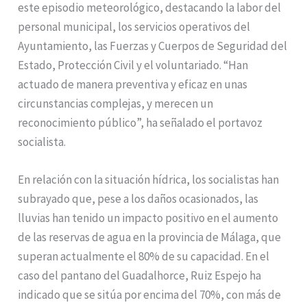
este episodio meteorológico, destacando la labor del
personal municipal, los servicios operativos del
Ayuntamiento, las Fuerzas y Cuerpos de Seguridad del
Estado, Protección Civil y el voluntariado. “Han
actuado de manera preventiva y eficaz en unas
circunstancias complejas, y merecen un
reconocimiento público”, ha señalado el portavoz
socialista.
En relación con la situación hídrica, los socialistas han
subrayado que, pese a los daños ocasionados, las
lluvias han tenido un impacto positivo en el aumento
de las reservas de agua en la provincia de Málaga, que
superan actualmente el 80% de su capacidad. En el
caso del pantano del Guadalhorce, Ruiz Espejo ha
indicado que se sitúa por encima del 70%, con más de