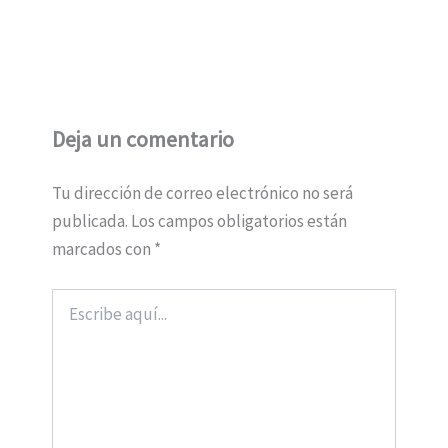
Deja un comentario
Tu dirección de correo electrónico no será
publicada.
Los campos obligatorios están
marcados con
*
Escribe
aquí...