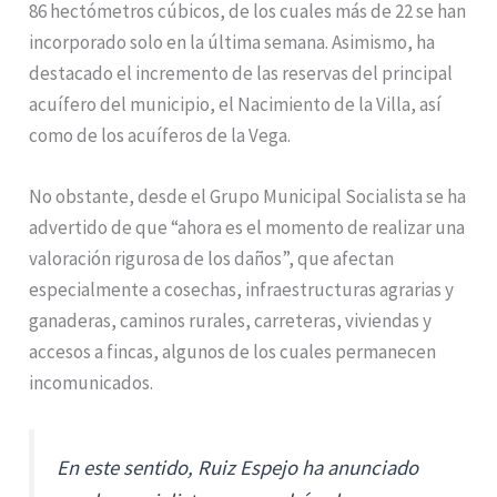
86 hectómetros cúbicos, de los cuales más de 22 se han
incorporado solo en la última semana. Asimismo, ha
destacado el incremento de las reservas del principal
acuífero del municipio, el Nacimiento de la Villa, así
como de los acuíferos de la Vega.
No obstante, desde el Grupo Municipal Socialista se ha
advertido de que “ahora es el momento de realizar una
valoración rigurosa de los daños”, que afectan
especialmente a cosechas, infraestructuras agrarias y
ganaderas, caminos rurales, carreteras, viviendas y
accesos a fincas, algunos de los cuales permanecen
incomunicados.
En este sentido, Ruiz Espejo ha anunciado