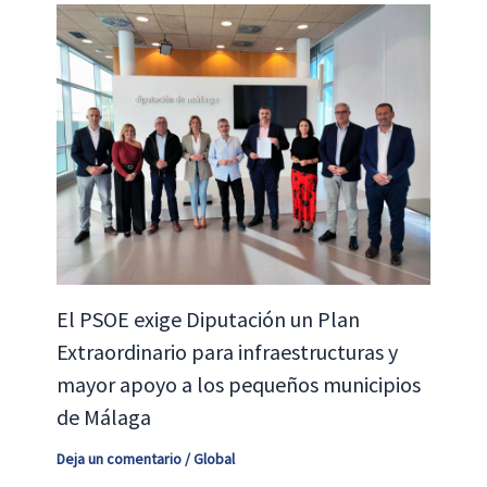
El PSOE exige Diputación un Plan
Extraordinario para infraestructuras y
mayor apoyo a los pequeños municipios
de Málaga
Deja un comentario
/
Global