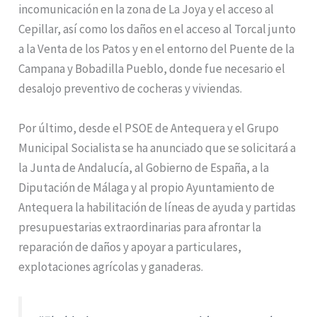
incomunicación en la zona de La Joya y el acceso al
Cepillar, así como los daños en el acceso al Torcal junto
a la Venta de los Patos y en el entorno del Puente de la
Campana y Bobadilla Pueblo, donde fue necesario el
desalojo preventivo de cocheras y viviendas.
Por último, desde el PSOE de Antequera y el Grupo
Municipal Socialista se ha anunciado que se solicitará a
la Junta de Andalucía, al Gobierno de España, a la
Diputación de Málaga y al propio Ayuntamiento de
Antequera la habilitación de líneas de ayuda y partidas
presupuestarias extraordinarias para afrontar la
reparación de daños y apoyar a particulares,
explotaciones agrícolas y ganaderas.