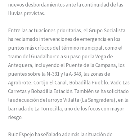
nuevos desbordamientos ante la continuidad de las
lluvias previstas.
Entre las actuaciones prioritarias, el Grupo Socialista
ha reclamado intervenciones de emergencia en los
puntos más críticos del término municipal, como el
tramo del Guadalhorce a su paso por la Vega de
Antequera, incluyendo el Puente de la Campana, los
puentes sobre la N-331 y la A-343, las zonas de
Agrobrote, Cortijo El Canal, Bobadilla Pueblo, Vado Las
Carretas y Bobadilla Estación. También se ha solicitado
la adecuación del arroyo Villalta (La Sangradera), en la
barriada de La Torrecilla, uno de los focos con mayor
riesgo.
Ruiz Espejo ha señalado además la situación de