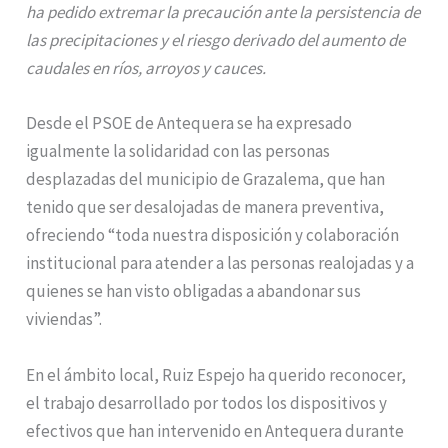
ha pedido extremar la precaución ante la persistencia de
las precipitaciones y el riesgo derivado del aumento de
caudales en ríos, arroyos y cauces.
Desde el PSOE de Antequera se ha expresado
igualmente la solidaridad con las personas
desplazadas del municipio de Grazalema, que han
tenido que ser desalojadas de manera preventiva,
ofreciendo “toda nuestra disposición y colaboración
institucional para atender a las personas realojadas y a
quienes se han visto obligadas a abandonar sus
viviendas”.
En el ámbito local, Ruiz Espejo ha querido reconocer,
el trabajo desarrollado por todos los dispositivos y
efectivos que han intervenido en Antequera durante