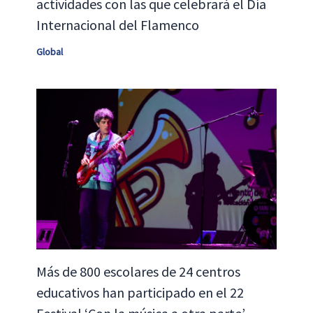
actividades con las que celebrará el Día
Internacional del Flamenco
Global
Más de 800 escolares de 24 centros
educativos han participado en el 22