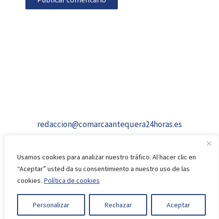
redaccion@comarcaantequera24horas.es
Usamos cookies para analizar nuestro tráfico. Al hacer clic en
“Aceptar” usted da su consentimiento a nuestro uso de las
cookies.
Política de cookies
© 2026 comarcaantequera24horas.es
Personalizar
Rechazar
Aceptar