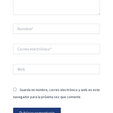
Nombre*
Correo
electrónico*
Web
Guarda mi nombre, correo electrónico y web en este
navegador para la próxima vez que comente.