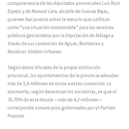
comparecencia de los diputados provinciales Luis Ruiz
Espejo y de Manuel Lara, alcalde de Cuevas Bajas,
quienes han puesto sobre la mesa lo que califican
como “una situación insostenible” para los servicios
públicos gestionados por la Diputación de Málaga a
través de sus consorcios de Aguas, Bomberos y
Residuos Sólidos Urbanos.
Según datos oficiales de la propia institución
provincial, los ayuntamientos de la provincia adeudan
más de 5,6 millones de euros a estos consorcios. Lo
alarmante, según denuncian los socialistas, es que el
76,75% de esta deuda —más de 4,3 millones—
corresponde a municipios gobernados por el Partido
Popular.