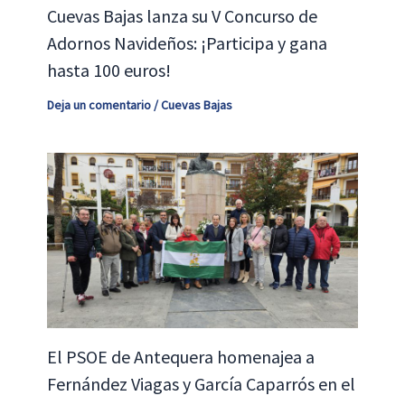
Cuevas Bajas lanza su V Concurso de
Adornos Navideños: ¡Participa y gana
hasta 100 euros!
Deja un comentario
/
Cuevas Bajas
El PSOE de Antequera homenajea a
Fernández Viagas y García Caparrós en el