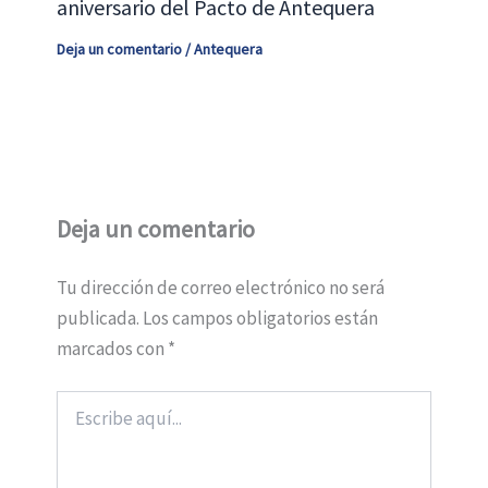
aniversario del Pacto de Antequera
Deja un comentario
/
Antequera
Deja un comentario
Tu dirección de correo electrónico no será
publicada.
Los campos obligatorios están
marcados con
*
Escribe
aquí...