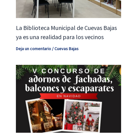
La Biblioteca Municipal de Cuevas Bajas
ya es una realidad para los vecinos
Deja un comentario
/
Cuevas Bajas