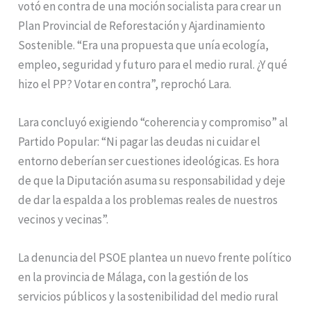
votó en contra de una moción socialista para crear un
Plan Provincial de Reforestación y Ajardinamiento
Sostenible. “Era una propuesta que unía ecología,
empleo, seguridad y futuro para el medio rural. ¿Y qué
hizo el PP? Votar en contra”, reprochó Lara.
Lara concluyó exigiendo “coherencia y compromiso” al
Partido Popular: “Ni pagar las deudas ni cuidar el
entorno deberían ser cuestiones ideológicas. Es hora
de que la Diputación asuma su responsabilidad y deje
de dar la espalda a los problemas reales de nuestros
vecinos y vecinas”.
La denuncia del PSOE plantea un nuevo frente político
en la provincia de Málaga, con la gestión de los
servicios públicos y la sostenibilidad del medio rural