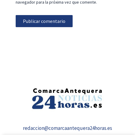
navegador para la próxima vez que comente.
redaccion@comarcaantequera24horas.es