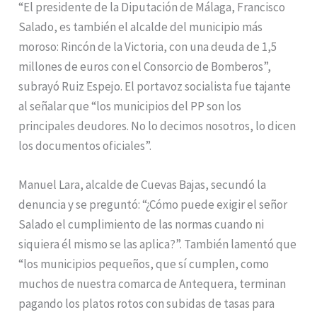
“El presidente de la Diputación de Málaga, Francisco
Salado, es también el alcalde del municipio más
moroso: Rincón de la Victoria, con una deuda de 1,5
millones de euros con el Consorcio de Bomberos”,
subrayó Ruiz Espejo. El portavoz socialista fue tajante
al señalar que “los municipios del PP son los
principales deudores. No lo decimos nosotros, lo dicen
los documentos oficiales”.
Manuel Lara, alcalde de Cuevas Bajas, secundó la
denuncia y se preguntó: “¿Cómo puede exigir el señor
Salado el cumplimiento de las normas cuando ni
siquiera él mismo se las aplica?”. También lamentó que
“los municipios pequeños, que sí cumplen, como
muchos de nuestra comarca de Antequera, terminan
pagando los platos rotos con subidas de tasas para