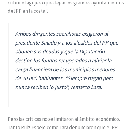
cubrir el agujero que dejan los grandes ayuntamientos
del PP en la costa”.
Ambos dirigentes socialistas exigieron al
presidente Salado y a los alcaldes del PP que
abonen sus deudas y que la Diputación
destine los fondos recuperados a aliviar la
carga financiera de los municipios menores
de 20.000 habitantes. “Siempre pagan pero
nunca reciben lo justo”, remarcó Lara.
Pero las críticas no se limitaron al ámbito económico.
Tanto Ruiz Espejo como Lara denunciaron que el PP