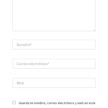
Nombre*
Correo
electrónico*
Web
Guarda mi nombre, correo electrónico y web en este