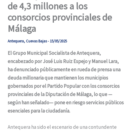
de 4,3 millones a los
consorcios provinciales de
Málaga
Antequera
,
Cuevas Bajas
-
15/05/2025
El Grupo Municipal Socialista de Antequera,
encabezado por José Luis Ruiz Espejo y Manuel Lara,
ha denunciado públicamente en rueda de prensa una
deuda millonaria que mantienen los municipios
gobernados por el Partido Popular con los consorcios
provinciales de la Diputación de Málaga, lo que —
según han señalado— pone en riesgo servicios públicos
esenciales para la ciudadanía.
Antequera ha sido el escenario de una contundente