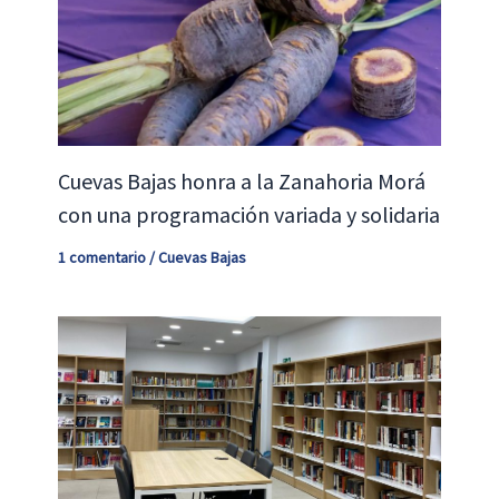
Cuevas Bajas honra a la Zanahoria Morá
con una programación variada y solidaria
1 comentario
/
Cuevas Bajas