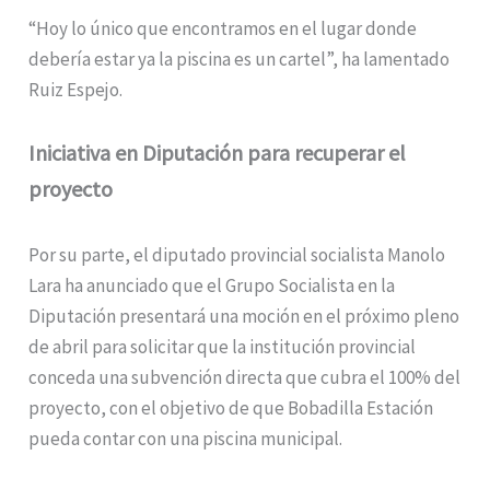
“Hoy lo único que encontramos en el lugar donde
debería estar ya la piscina es un cartel”, ha lamentado
Ruiz Espejo.
Iniciativa en Diputación para recuperar el
proyecto
Por su parte, el diputado provincial socialista Manolo
Lara ha anunciado que el Grupo Socialista en la
Diputación presentará una moción en el próximo pleno
de abril para solicitar que la institución provincial
conceda una subvención directa que cubra el 100% del
proyecto, con el objetivo de que Bobadilla Estación
pueda contar con una piscina municipal.