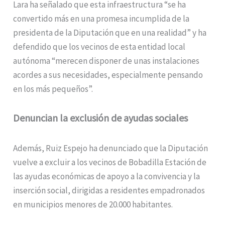
Lara ha señalado que esta infraestructura “se ha
convertido más en una promesa incumplida de la
presidenta de la Diputación que en una realidad” y ha
defendido que los vecinos de esta entidad local
autónoma “merecen disponer de unas instalaciones
acordes a sus necesidades, especialmente pensando
en los más pequeños”.
Denuncian la exclusión de ayudas sociales
Además, Ruiz Espejo ha denunciado que la Diputación
vuelve a excluir a los vecinos de Bobadilla Estación de
las ayudas económicas de apoyo a la convivencia y la
inserción social, dirigidas a residentes empadronados
en municipios menores de 20.000 habitantes.