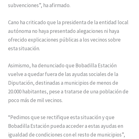
subvenciones”, ha afirmado.
Cano ha criticado que la presidenta de la entidad local
autónoma no haya presentado alegaciones ni haya
ofrecido explicaciones públicas a los vecinos sobre
esta situación.
Asimismo, ha denunciado que Bobadilla Estación
vuelve a quedar fuera de las ayudas sociales de la
Diputación, destinadas a municipios de menos de
20.000 habitantes, pese a tratarse de una población de
poco más de mil vecinos.
“Pedimos que se rectifique esta situación y que
Bobadilla Estación pueda acceder a estas ayudas en
igualdad de condiciones con el resto de municipios”,