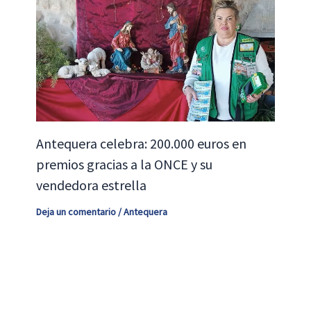
Antequera celebra: 200.000 euros en
premios gracias a la ONCE y su
vendedora estrella
Deja un comentario
/
Antequera