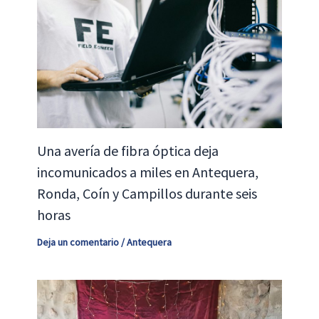
Una avería de fibra óptica deja
incomunicados a miles en Antequera,
Ronda, Coín y Campillos durante seis
horas
Deja un comentario
/
Antequera