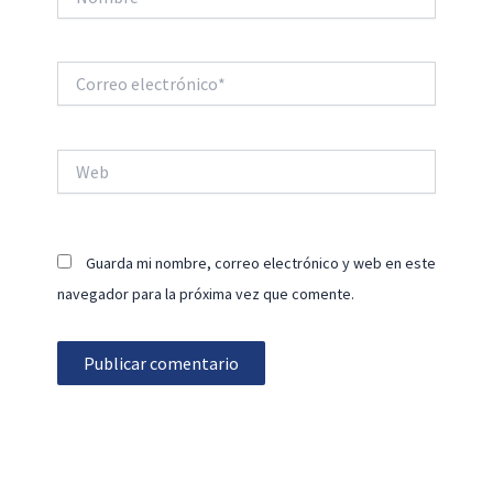
Correo
electrónico*
Web
Guarda mi nombre, correo electrónico y web en este
navegador para la próxima vez que comente.