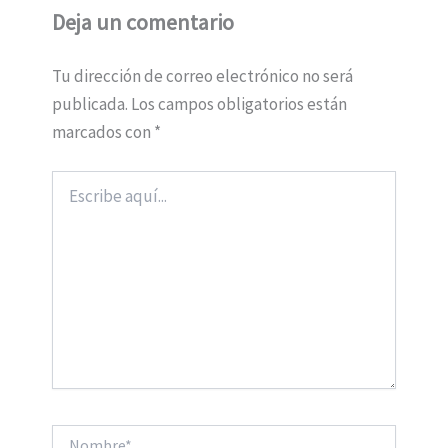
Deja un comentario
Tu dirección de correo electrónico no será
publicada.
Los campos obligatorios están
marcados con
*
Escribe
aquí...
Nombre*