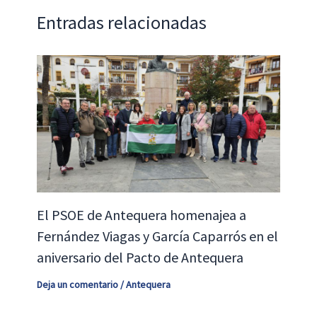
Entradas relacionadas
El PSOE de Antequera homenajea a
Fernández Viagas y García Caparrós en el
aniversario del Pacto de Antequera
Deja un comentario
/
Antequera