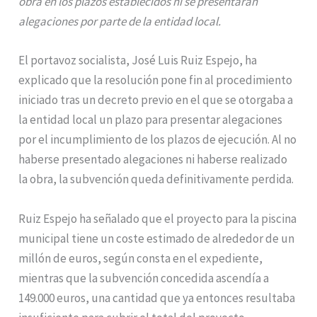
obra en los plazos establecidos ni se presentaran
alegaciones por parte de la entidad local.
El portavoz socialista, José Luis Ruiz Espejo, ha
explicado que la resolución pone fin al procedimiento
iniciado tras un decreto previo en el que se otorgaba a
la entidad local un plazo para presentar alegaciones
por el incumplimiento de los plazos de ejecución. Al no
haberse presentado alegaciones ni haberse realizado
la obra, la subvención queda definitivamente perdida.
Ruiz Espejo ha señalado que el proyecto para la piscina
municipal tiene un coste estimado de alrededor de un
millón de euros, según consta en el expediente,
mientras que la subvención concedida ascendía a
149.000 euros, una cantidad que ya entonces resultaba