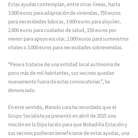
Estas ayudas contemplan, entre otras líneas, hasta
3.000 euros para adaptación de viviendas, 750 euros
para necesidades básicas, 3.000 euros para alquiler,
2.000 euros para cuidados de salud, 150 euros por
menor para apoyo escolar, 2.000 euros para suministros
vitales o 3.000 euros para necesidades sobrevenidas.
“Pese a tratarse de una entidad local autónoma de
poco más de mil habitantes, sus vecinos quedan
nuevamente fuera de estas convocatorias”, ha
denunciado.
En este sentido, Manolo Lara ha recordado que el
Grupo Socialista ya presentó en abril de 2025 una
moción en la Diputación para que Bobadilla Estación y
sus vecinos pudieran beneficiarse de estas ayudas, una