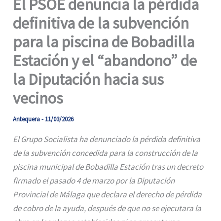
El PSOE denuncia la pérdida
definitiva de la subvención
para la piscina de Bobadilla
Estación y el “abandono” de
la Diputación hacia sus
vecinos
Antequera
-
11/03/2026
El Grupo Socialista ha denunciado la pérdida definitiva
de la subvención concedida para la construcción de la
piscina municipal de Bobadilla Estación tras un decreto
firmado el pasado 4 de marzo por la Diputación
Provincial de Málaga que declara el derecho de pérdida
de cobro de la ayuda, después de que no se ejecutara la