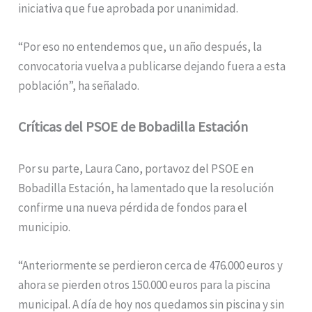
iniciativa que fue aprobada por unanimidad.
“Por eso no entendemos que, un año después, la
convocatoria vuelva a publicarse dejando fuera a esta
población”, ha señalado.
Críticas del PSOE de Bobadilla Estación
Por su parte, Laura Cano, portavoz del PSOE en
Bobadilla Estación, ha lamentado que la resolución
confirme una nueva pérdida de fondos para el
municipio.
“Anteriormente se perdieron cerca de 476.000 euros y
ahora se pierden otros 150.000 euros para la piscina
municipal. A día de hoy nos quedamos sin piscina y sin