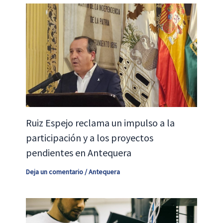
Ruiz Espejo reclama un impulso a la
participación y a los proyectos
pendientes en Antequera
Deja un comentario
/
Antequera