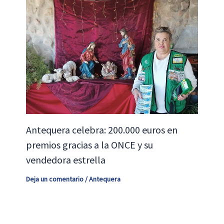
Antequera celebra: 200.000 euros en
premios gracias a la ONCE y su
vendedora estrella
Deja un comentario
/
Antequera