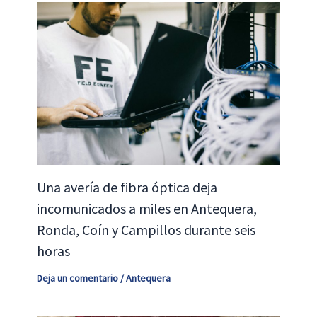
Una avería de fibra óptica deja
incomunicados a miles en Antequera,
Ronda, Coín y Campillos durante seis
horas
Deja un comentario
/
Antequera