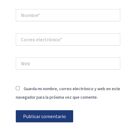
Nombre*
Correo
electrónico*
Web
Guarda mi nombre, correo electrónico y web en este
navegador para la próxima vez que comente.