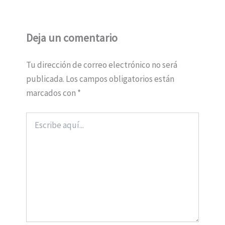
Deja un comentario
Tu dirección de correo electrónico no será
publicada.
Los campos obligatorios están
marcados con
*
Escribe
aquí...