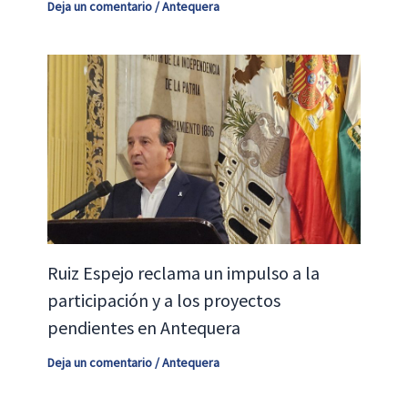
Deja un comentario
/
Antequera
Ruiz Espejo reclama un impulso a la
participación y a los proyectos
pendientes en Antequera
Deja un comentario
/
Antequera