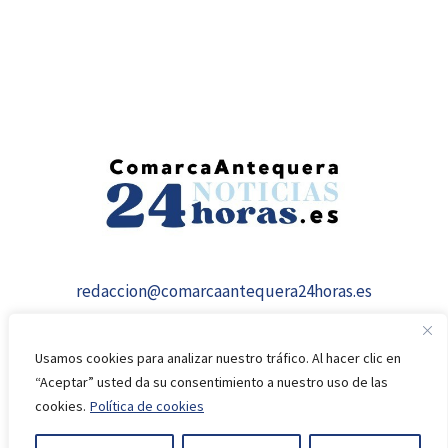
redaccion@comarcaantequera24horas.es
Usamos cookies para analizar nuestro tráfico. Al hacer clic en
“Aceptar” usted da su consentimiento a nuestro uso de las
cookies.
Política de cookies