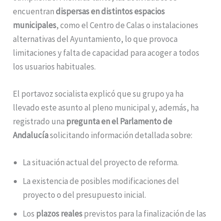
encuentran
dispersas en distintos espacios
municipales
, como el Centro de Calas o instalaciones
alternativas del Ayuntamiento, lo que provoca
limitaciones y falta de capacidad para acoger a todos
los usuarios habituales.
El portavoz socialista explicó que su grupo ya ha
llevado este asunto al pleno municipal y, además, ha
registrado una
pregunta en el Parlamento de
Andalucía
solicitando información detallada sobre:
La situación actual del proyecto de reforma.
La existencia de posibles modificaciones del
proyecto o del presupuesto inicial.
Los
plazos reales
previstos para la finalización de las