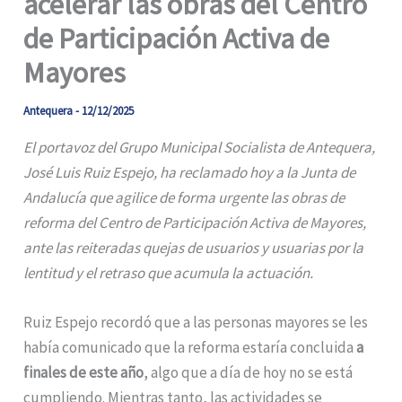
acelerar las obras del Centro
de Participación Activa de
Mayores
Antequera
-
12/12/2025
El portavoz del Grupo Municipal Socialista de Antequera,
José Luis Ruiz Espejo, ha reclamado hoy a la Junta de
Andalucía que agilice de forma urgente las obras de
reforma del Centro de Participación Activa de Mayores,
ante las reiteradas quejas de usuarios y usuarias por la
lentitud y el retraso que acumula la actuación.
Ruiz Espejo recordó que a las personas mayores se les
había comunicado que la reforma estaría concluida
a
finales de este año
, algo que a día de hoy no se está
cumpliendo. Mientras tanto, las actividades se