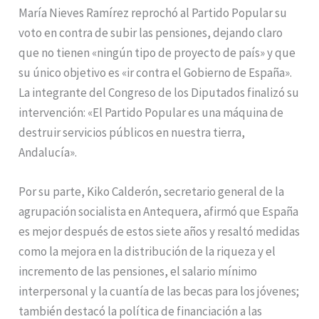
María Nieves Ramírez reprochó al Partido Popular su
voto en contra de subir las pensiones, dejando claro
que no tienen «ningún tipo de proyecto de país» y que
su único objetivo es «ir contra el Gobierno de España».
La integrante del Congreso de los Diputados finalizó su
intervención: «El Partido Popular es una máquina de
destruir servicios públicos en nuestra tierra,
Andalucía».
Por su parte, Kiko Calderón, secretario general de la
agrupación socialista en Antequera, afirmó que España
es mejor después de estos siete años y resaltó medidas
como la mejora en la distribución de la riqueza y el
incremento de las pensiones, el salario mínimo
interpersonal y la cuantía de las becas para los jóvenes;
también destacó la política de financiación a las