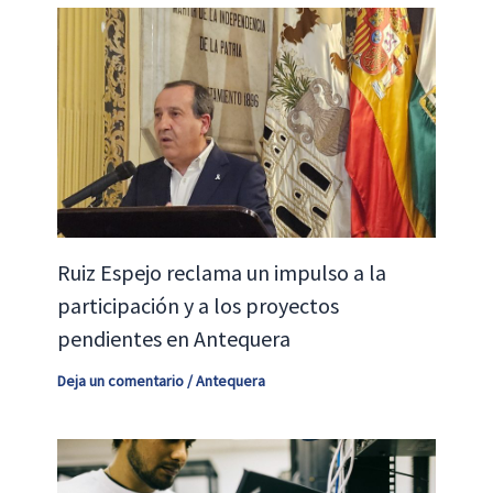
Ruiz Espejo reclama un impulso a la
participación y a los proyectos
pendientes en Antequera
Deja un comentario
/
Antequera