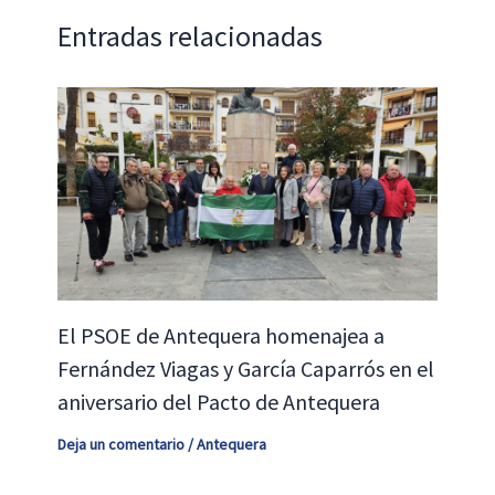
Entradas relacionadas
El PSOE de Antequera homenajea a
Fernández Viagas y García Caparrós en el
aniversario del Pacto de Antequera
Deja un comentario
/
Antequera