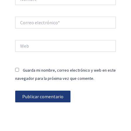
Correo
electrónico*
Web
Guarda mi nombre, correo electrónico y web en este
navegador para la próxima vez que comente.