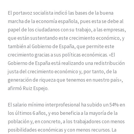
El portavoz socialista indicó las bases de la buena
marcha de la economía española, pues esta se debe al
papel de los ciudadanos con su trabajo, a las empresas,
que están sustentando este crecimiento económico, y
también al Gobierno de España, que permite este
crecimiento gracias a sus políticas económicas. «El
Gobierno de España está realizando una redistribución
justa del crecimiento económico y, por tanto, de la
generación de riqueza que tenemos en nuestro país»,
afirmó Ruiz Espejo.
El salario mínimo interprofesional ha subido un 54% en
los últimos 6 años, y eso beneficia a la mayoría de la
población y, en concreto, a los trabajadores con menos
posibilidades económicas y con menos recursos. La