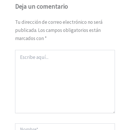
Deja un comentario
Tu dirección de correo electrónico no será
publicada.
Los campos obligatorios están
marcados con
*
Escribe
aquí...
Nombre*