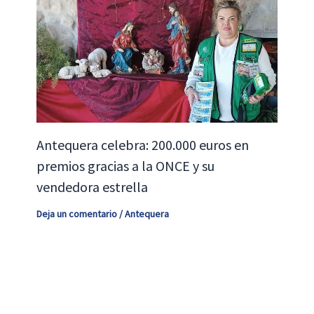
Antequera celebra: 200.000 euros en
premios gracias a la ONCE y su
vendedora estrella
Deja un comentario
/
Antequera