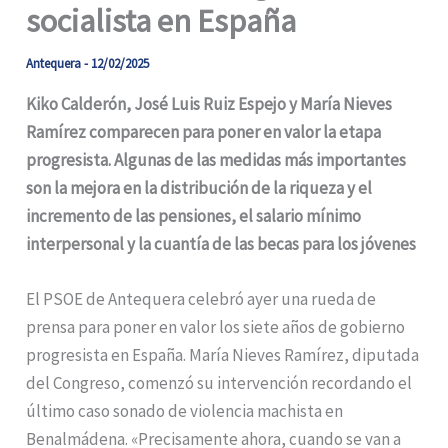
socialista en España
Antequera
-
12/02/2025
Kiko Calderón, José Luis Ruiz Espejo y María Nieves
Ramírez comparecen para poner en valor la etapa
progresista. Algunas de las medidas más importantes
son la mejora en la distribución de la riqueza y el
incremento de las pensiones, el salario mínimo
interpersonal y la cuantía de las becas para los jóvenes
El PSOE de Antequera celebró ayer una rueda de
prensa para poner en valor los siete años de gobierno
progresista en España. María Nieves Ramírez, diputada
del Congreso, comenzó su intervención recordando el
último caso sonado de violencia machista en
Benalmádena. «Precisamente ahora, cuando se van a