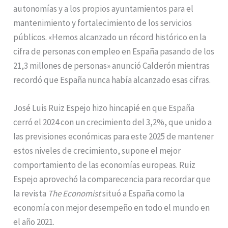
autonomías y a los propios ayuntamientos para el
mantenimiento y fortalecimiento de los servicios
públicos. «Hemos alcanzado un récord histórico en la
cifra de personas con empleo en España pasando de los
21,3 millones de personas» anunció Calderón mientras
recordó que España nunca había alcanzado esas cifras.
José Luis Ruiz Espejo hizo hincapié en que España
cerró el 2024 con un crecimiento del 3,2%, que unido a
las previsiones económicas para este 2025 de mantener
estos niveles de crecimiento, supone el mejor
comportamiento de las economías europeas. Ruiz
Espejo aprovechó la comparecencia para recordar que
la revista
The Economist
situó a España como la
economía con mejor desempeño en todo el mundo en
el año 2021.