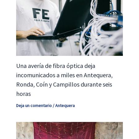
Una avería de fibra óptica deja
incomunicados a miles en Antequera,
Ronda, Coín y Campillos durante seis
horas
Deja un comentario
/
Antequera