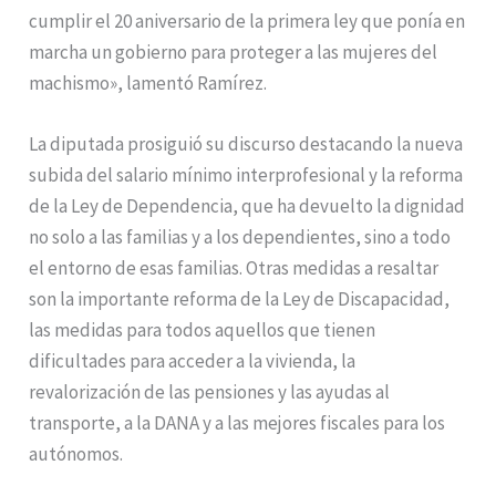
cumplir el 20 aniversario de la primera ley que ponía en
marcha un gobierno para proteger a las mujeres del
machismo», lamentó Ramírez.
La diputada prosiguió su discurso destacando la nueva
subida del salario mínimo interprofesional y la reforma
de la Ley de Dependencia, que ha devuelto la dignidad
no solo a las familias y a los dependientes, sino a todo
el entorno de esas familias. Otras medidas a resaltar
son la importante reforma de la Ley de Discapacidad,
las medidas para todos aquellos que tienen
dificultades para acceder a la vivienda, la
revalorización de las pensiones y las ayudas al
transporte, a la DANA y a las mejores fiscales para los
autónomos.