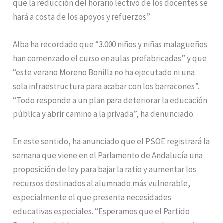
que la reducción del horario lectivo de los docentes se
hará a costa de los apoyos y refuerzos”.
Alba ha recordado que “3.000 niños y niñas malagueños
han comenzado el curso en aulas prefabricadas” y que
“este verano Moreno Bonilla no ha ejecutado ni una
sola infraestructura para acabar con los barracones”.
“Todo responde a un plan para deteriorar la educación
pública y abrir camino a la privada”, ha denunciado.
En este sentido, ha anunciado que el PSOE registrará la
semana que viene en el Parlamento de Andalucía una
proposición de ley para bajar la ratio y aumentar los
recursos destinados al alumnado más vulnerable,
especialmente el que presenta necesidades
educativas especiales. “Esperamos que el Partido