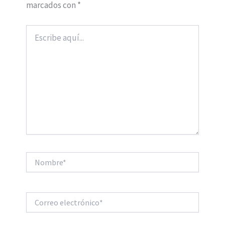
marcados con
*
Escribe
aquí...
Nombre*
Correo
electrónico*