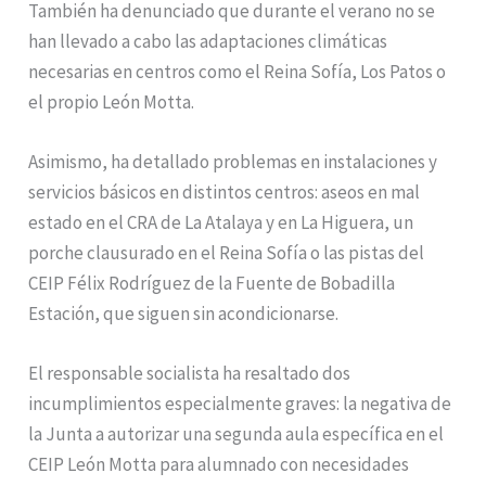
También ha denunciado que durante el verano no se
han llevado a cabo las adaptaciones climáticas
necesarias en centros como el Reina Sofía, Los Patos o
el propio León Motta.
Asimismo, ha detallado problemas en instalaciones y
servicios básicos en distintos centros: aseos en mal
estado en el CRA de La Atalaya y en La Higuera, un
porche clausurado en el Reina Sofía o las pistas del
CEIP Félix Rodríguez de la Fuente de Bobadilla
Estación, que siguen sin acondicionarse.
El responsable socialista ha resaltado dos
incumplimientos especialmente graves: la negativa de
la Junta a autorizar una segunda aula específica en el
CEIP León Motta para alumnado con necesidades