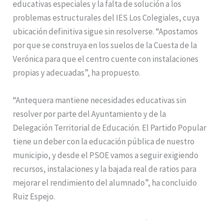
educativas especiales y la falta de solución a los
problemas estructurales del IES Los Colegiales, cuya
ubicación definitiva sigue sin resolverse. “Apostamos
por que se construya en los suelos de la Cuesta de la
Verónica para que el centro cuente con instalaciones
propias y adecuadas”, ha propuesto.
“Antequera mantiene necesidades educativas sin
resolver por parte del Ayuntamiento y de la
Delegación Territorial de Educación. El Partido Popular
tiene un deber con la educación pública de nuestro
municipio, y desde el PSOE vamos a seguir exigiendo
recursos, instalaciones y la bajada real de ratios para
mejorar el rendimiento del alumnado”, ha concluido
Ruiz Espejo.