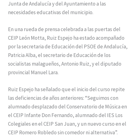
Junta de Andalucía y del Ayuntamiento a las
necesidades educativas del municipio.
En una rueda de prensa celebrada a las puertas del
CEIP León Motta, Ruiz Espejo ha estado acompañado
por la secretaria de Educación del PSOE de Andalucía,
Patricia Alba, el secretario de Educación de los
socialistas malagueños, Antonio Ruiz, y el diputado
provincial Manuel Lara.
Ruiz Espejo ha señalado que el inicio del curso repite
las deficiencias de años anteriores: “Seguimos con
alumnado desplazado del Conservatorio de Música en
el CEIP Infante Don Fernando, alumnado del IES Los
Colegiales en el CEIP San Juan, y un nuevo curso en el
CEIP Romero Robledo sin comedor ni alternativa”.