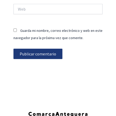
Web
Guarda mi nombre, correo electrónico y web en este
navegador para la próxima vez que comente.