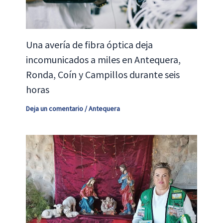
Una avería de fibra óptica deja
incomunicados a miles en Antequera,
Ronda, Coín y Campillos durante seis
horas
Deja un comentario
/
Antequera