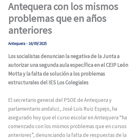
Antequera con los mismos
problemas que en años
anteriores
Antequera
-
16/09/2025
Los socialistas denuncian la negativa de la Junta a
autorizar una segunda aula específica en el CEIP León
Motta y la falta de solución a los problemas
estructurales del IES Los Colegiales
El secretario general del PSOE de Antequera y
parlamentario andaluz, José Luis Ruiz Espejo, ha
asegurado hoy que el curso escolar en Antequera “ha
comenzado con los mismos problemas que en cursos
anteriores”, denunciando la falta de respuestas de la