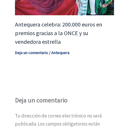
Antequera celebra: 200.000 euros en
premios gracias a la ONCE y su
vendedora estrella
Deja un comentario
/
Antequera
Deja un comentario
Tu dirección de correo electrónico no será
publicada.
Los campos obligatorios están