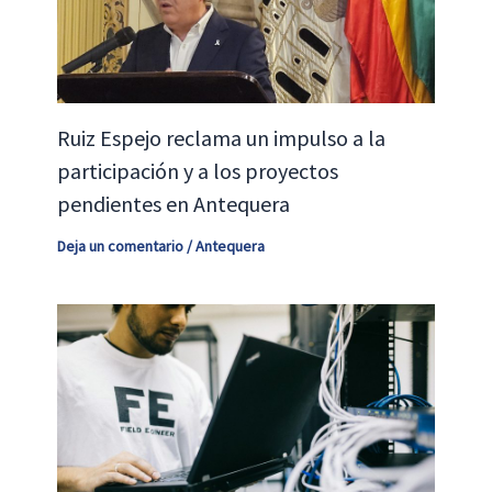
Ruiz Espejo reclama un impulso a la
participación y a los proyectos
pendientes en Antequera
Deja un comentario
/
Antequera