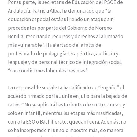
Por su parte, la secretaria de Educación del PSOE de
Andalucía, Patricia Alba, ha denunciado que “la
educación especial está sufriendo un ataque sin
precedentes por parte del Gobierno de Moreno
Bonilla, recortando recursos y derechos al alumnado
más vulnerable”. Ha alertado de la falta de
profesorado de pedagogía terapéutica, audición y
lenguaje y de personal técnico de integración social,
“con condiciones laborales pésimas”.
La responsable socialista ha calificado de “engaño” el
acuerdo firmado por la Junta en julio para la bajada de
ratios: “No se aplicará hasta dentro de cuatro cursos y
solo en infantil, mientras las etapas más masificadas,
como la ESO o Bachillerato, quedan fuera. Además, no
se ha incorporado ni un solo maestro más, de manera