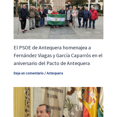
El PSOE de Antequera homenajea a
Fernández Viagas y García Caparrós en el
aniversario del Pacto de Antequera
Deja un comentario
/
Antequera