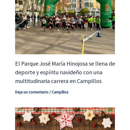
El Parque José María Hinojosa se llena de
deporte y espíritu navideño con una
multitudinaria carrera en Campillos
Deja un comentario
/
Campillos