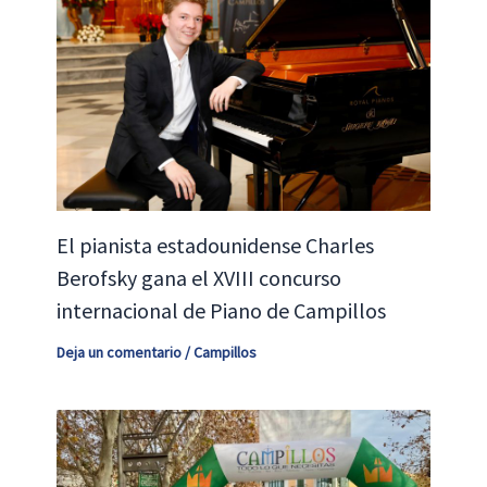
El pianista estadounidense Charles
Berofsky gana el XVIII concurso
internacional de Piano de Campillos
Deja un comentario
/
Campillos