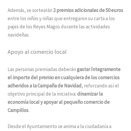
Además, se sortearán
2 premios adicionales de 50 euros
entre los niños y niñas que entregaron su carta a los
pajes de los Reyes Magos durante las actividades
navideñas.
Apoyo al comercio local
Las personas premiadas deberán
gastar íntegramente
el importe del premio en cualquiera de los comercios
adheridos a la Campaña de Navidad
, reforzando así el
objetivo principal de la iniciativa:
dinamizar la
economía local y apoyar al pequeño comercio de
Campillos
.
Desde el Ayuntamiento se anima a la ciudadanía a