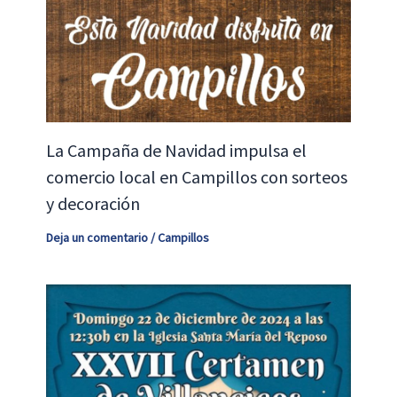
La Campaña de Navidad impulsa el
comercio local en Campillos con sorteos
y decoración
Deja un comentario
/
Campillos