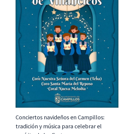
Conciertos navideños en Campillos:
tradición y música para celebrar el