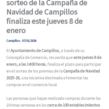
sorteo de la Campaña de
Navidad de Campillos
finaliza este jueves 8 de
enero
Campillos
-
07/01/2026
El
Ayuntamiento de Campillos
, a través de su
Concejalía de Comercio, recuerda que
este jueves 8 de
enero, a las 14:00 horas
, finaliza el plazo para participar
en el sorteo de los premios de la
Campaña de Navidad
2025-26
, una iniciativa destinada a fomentar las
compras en el comercio local.
Las personas que hayan realizado compras durante las
últimas semanas en los
cerca de 100 establecimientos