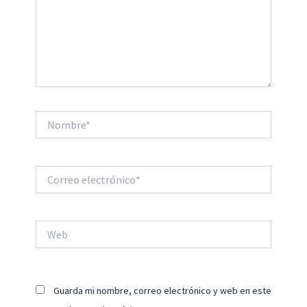
Nombre*
Correo
electrónico*
Web
Guarda mi nombre, correo electrónico y web en este