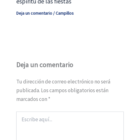
espíritu de las fiestas
Deja un comentario
/
Campillos
Deja un comentario
Tu dirección de correo electrónico no será
publicada.
Los campos obligatorios están
marcados con
*
Escribe
aquí...