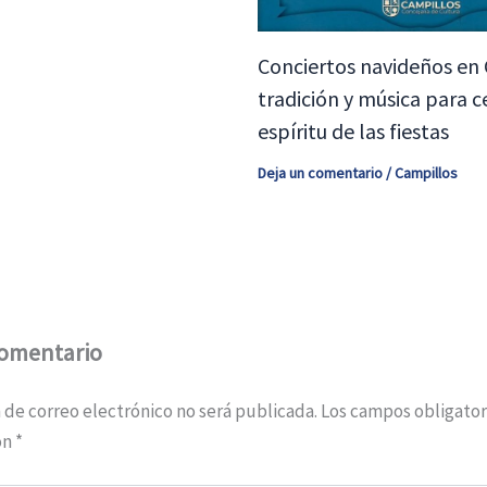
Conciertos navideños en 
tradición y música para c
espíritu de las fiestas
Deja un comentario
/
Campillos
comentario
 de correo electrónico no será publicada.
Los campos obligator
on
*