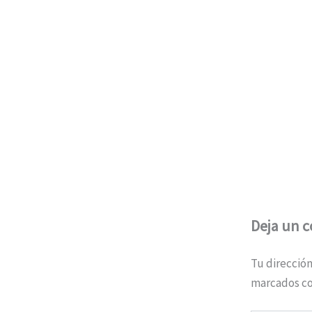
Deja un 
Tu dirección
marcados c