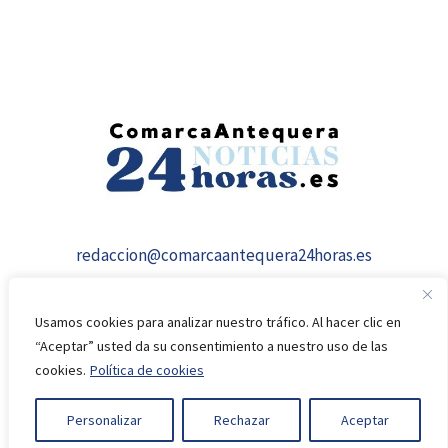
redaccion@comarcaantequera24horas.es
Usamos cookies para analizar nuestro tráfico. Al hacer clic en
“Aceptar” usted da su consentimiento a nuestro uso de las
cookies.
Política de cookies
© 2026 comarcaantequera24horas.es
Personalizar
Rechazar
Aceptar