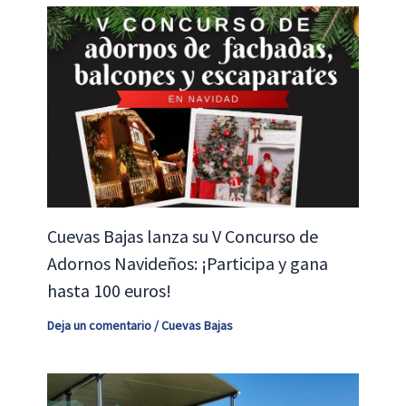
Cuevas Bajas lanza su V Concurso de
Adornos Navideños: ¡Participa y gana
hasta 100 euros!
Deja un comentario
/
Cuevas Bajas