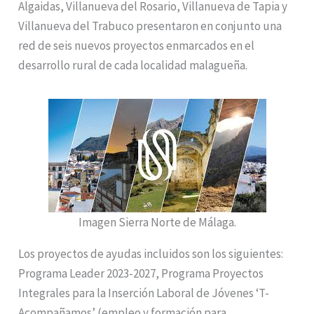
Algaidas, Villanueva del Rosario, Villanueva de Tapia y
Villanueva del Trabuco presentaron en conjunto una
red de seis nuevos proyectos enmarcados en el
desarrollo rural de cada localidad malagueña.
Imagen Sierra Norte de Málaga.
Los proyectos de ayudas incluidos son los siguientes:
Programa Leader 2023-2027, Programa Proyectos
Integrales para la Inserción Laboral de Jóvenes ‘T-
Acompañamos’ (empleo y formación para