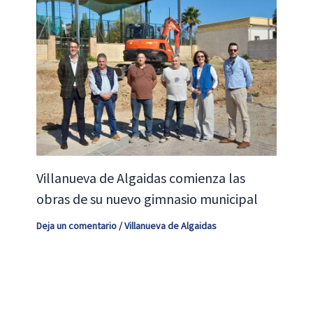
Villanueva de Algaidas comienza las
obras de su nuevo gimnasio municipal
Deja un comentario
/
Villanueva de Algaidas