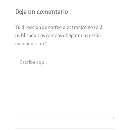
Deja un comentario
Tu dirección de correo electrónico no será
publicada.
Los campos obligatorios están
marcados con
*
Escribe
aquí...