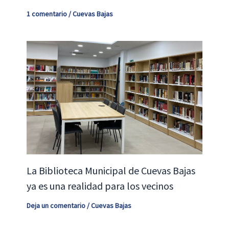
1 comentario
/
Cuevas Bajas
La Biblioteca Municipal de Cuevas Bajas
ya es una realidad para los vecinos
Deja un comentario
/
Cuevas Bajas