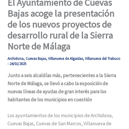
El Ayuntamiento de Cuevas
Bajas acoge la presentación
de los nuevos proyectos de
desarrollo rural de la Sierra
Norte de Málaga
Archidona
,
Cuevas Bajas
,
Villanueva de Algaidas
,
Villanueva del Trabuco
-
24/01/2025
Junto a seis alcaldías más, pertenecientes a la Sierra
Norte de Málaga, se llevó a cabo la exposición de
nuevas líneas de ayudas de gran interés para los
habitantes de los municipios en cuestión
Los ayuntamientos de los municipios de Archidona,
Cuevas Bajas, Cuevas de San Marcos, Villanueva de