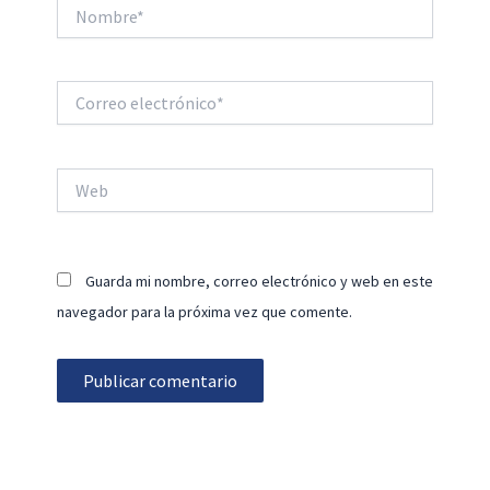
Nombre*
Correo
electrónico*
Web
Guarda mi nombre, correo electrónico y web en este
navegador para la próxima vez que comente.