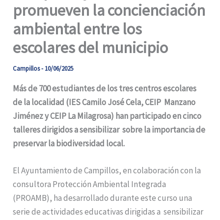
promueven la concienciación
ambiental entre los
escolares del municipio
Campillos
-
10/06/2025
Más de 700 estudiantes de los tres centros escolares
de la localidad (IES Camilo José Cela, CEIP Manzano
Jiménez y CEIP La Milagrosa) han participado en cinco
talleres dirigidos a sensibilizar sobre la importancia de
preservar la biodiversidad local.
El Ayuntamiento de Campillos, en colaboración con la
consultora Protección Ambiental Integrada
(PROAMB), ha desarrollado durante este curso una
serie de actividades educativas dirigidas a sensibilizar