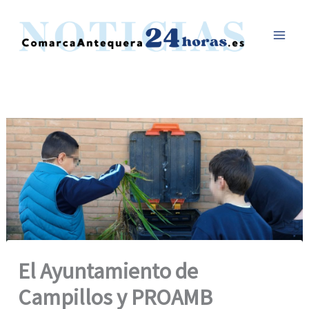
Ir
al
contenido
El Ayuntamiento de
Campillos y PROAMB