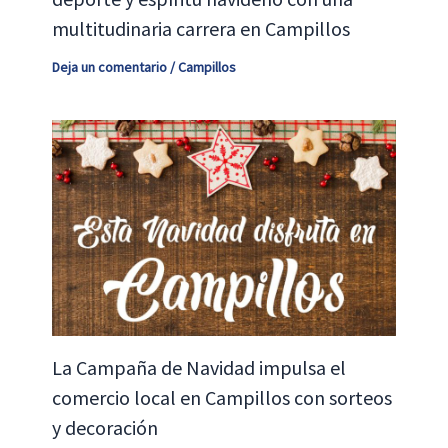
multitudinaria carrera en Campillos
Deja un comentario
/
Campillos
La Campaña de Navidad impulsa el
comercio local en Campillos con sorteos
y decoración