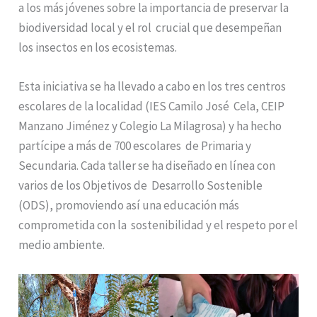
a los más jóvenes sobre la importancia de preservar la
biodiversidad local y el rol crucial que desempeñan
los insectos en los ecosistemas.
Esta iniciativa se ha llevado a cabo en los tres centros
escolares de la localidad (IES Camilo José Cela, CEIP
Manzano Jiménez y Colegio La Milagrosa) y ha hecho
partícipe a más de 700 escolares de Primaria y
Secundaria. Cada taller se ha diseñado en línea con
varios de los Objetivos de Desarrollo Sostenible
(ODS), promoviendo así una educación más
comprometida con la sostenibilidad y el respeto por el
medio ambiente.