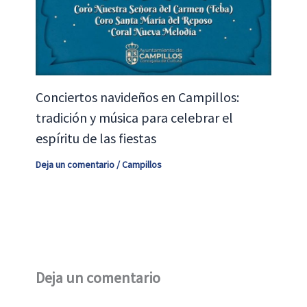
Conciertos navideños en Campillos:
tradición y música para celebrar el
espíritu de las fiestas
Deja un comentario
/
Campillos
Deja un comentario