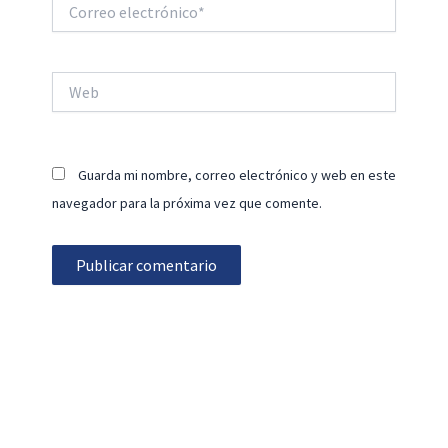
Correo
electrónico*
Web
Guarda mi nombre, correo electrónico y web en este
navegador para la próxima vez que comente.