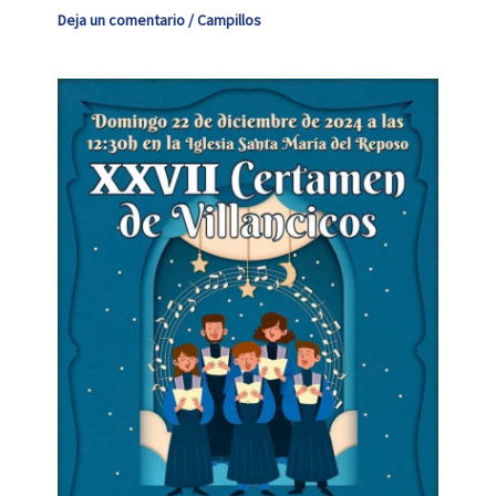
Deja un comentario
/
Campillos