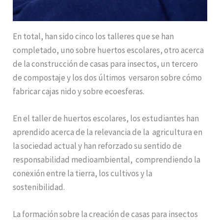
En total, han sido cinco los talleres que se han
completado, uno sobre huertos escolares, otro acerca
de la construcción de casas para insectos, un tercero
de compostaje y los dos últimos versaron sobre cómo
fabricar cajas nido y sobre ecoesferas.
En el taller de huertos escolares, los estudiantes han
aprendido acerca de la relevancia de la agricultura en
la sociedad actual y han reforzado su sentido de
responsabilidad medioambiental, comprendiendo la
conexión entre la tierra, los cultivos y la
sostenibilidad.
La formación sobre la creación de casas para insectos