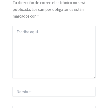
Tu dirección de correo electrónico no será
publicada.
Los campos obligatorios están
marcados con
*
Escribe
aquí...
Nombre*