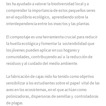
les ha ayudado a valorar la biodiversidad local y a
comprender la importancia de estos pequeños seres
en el equilibrio ecológico, aprendiendo sobre la
interdependencia entre los insectos y las plantas.
El compostaje es una herramienta crucial para reducir
la huella ecológica y fomentar la sostenibilidad que
los jóvenes pueden aplicar en sus hogares y
comunidades, contribuyendo así a la reducción de
residuos y al cuidado del medio ambiente.
La fabricación de cajas nido ha tenido como objetivo
sensibilizar a los estudiantes sobre el papel vital de las
aves en los ecosistemas, en el que actúan como
polinizadoras, dispersoras de semillas y controladoras
de plagas.