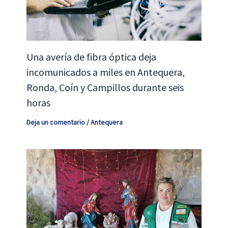
Una avería de fibra óptica deja
incomunicados a miles en Antequera,
Ronda, Coín y Campillos durante seis
horas
Deja un comentario
/
Antequera