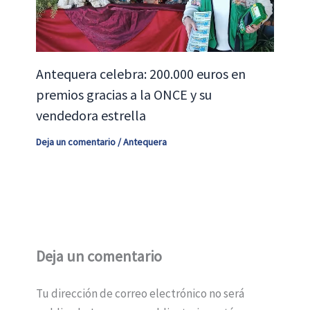
Antequera celebra: 200.000 euros en
premios gracias a la ONCE y su
vendedora estrella
Deja un comentario
/
Antequera
Deja un comentario
Tu dirección de correo electrónico no será