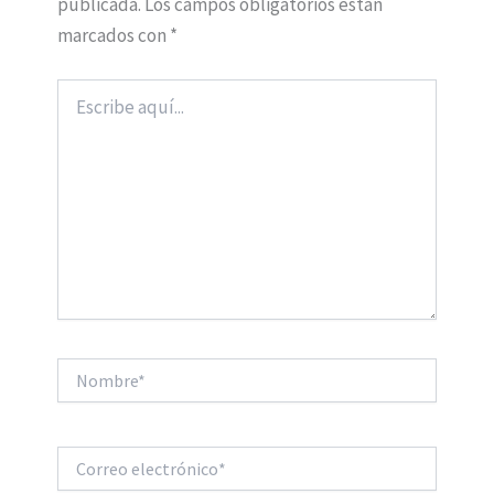
publicada.
Los campos obligatorios están
marcados con
*
Escribe
aquí...
Nombre*
Correo
electrónico*