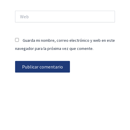
Web
Guarda mi nombre, correo electrónico y web en este
navegador para la próxima vez que comente.