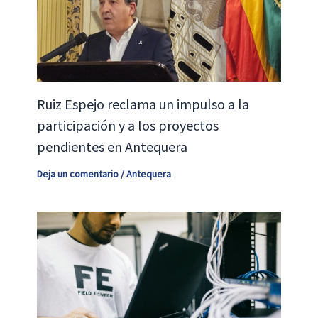
Ruiz Espejo reclama un impulso a la
participación y a los proyectos
pendientes en Antequera
Deja un comentario
/
Antequera