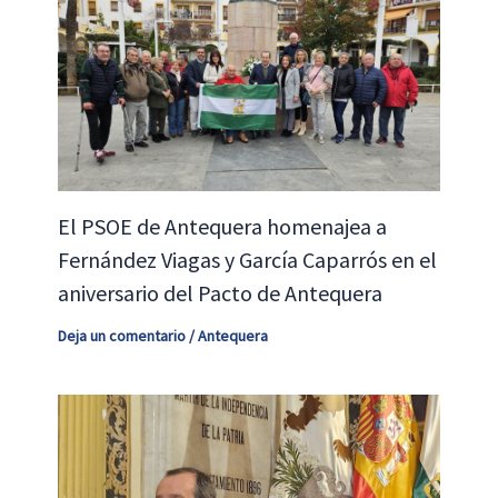
El PSOE de Antequera homenajea a
Fernández Viagas y García Caparrós en el
aniversario del Pacto de Antequera
Deja un comentario
/
Antequera