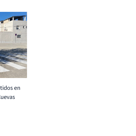
tidos en
Cuevas