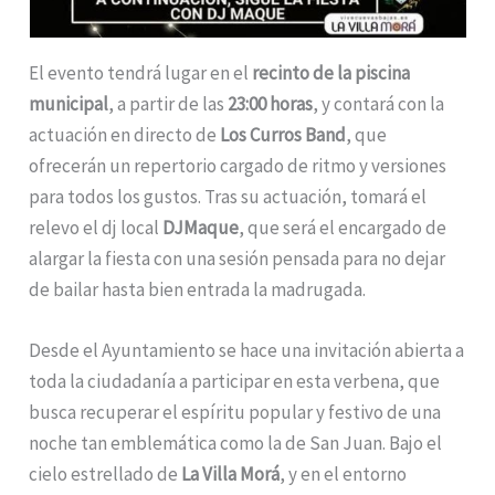
El evento tendrá lugar en el
recinto de la piscina
municipal
, a partir de las
23:00 horas
, y contará con la
actuación en directo de
Los Curros Band
, que
ofrecerán un repertorio cargado de ritmo y versiones
para todos los gustos. Tras su actuación, tomará el
relevo el dj local
DJMaque
, que será el encargado de
alargar la fiesta con una sesión pensada para no dejar
de bailar hasta bien entrada la madrugada.
Desde el Ayuntamiento se hace una invitación abierta a
toda la ciudadanía a participar en esta verbena, que
busca recuperar el espíritu popular y festivo de una
noche tan emblemática como la de San Juan. Bajo el
cielo estrellado de
La Villa Morá
, y en el entorno