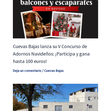
Cuevas Bajas lanza su V Concurso de
Adornos Navideños: ¡Participa y gana
hasta 100 euros!
Deja un comentario
/
Cuevas Bajas