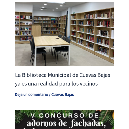
La Biblioteca Municipal de Cuevas Bajas
ya es una realidad para los vecinos
Deja un comentario
/
Cuevas Bajas