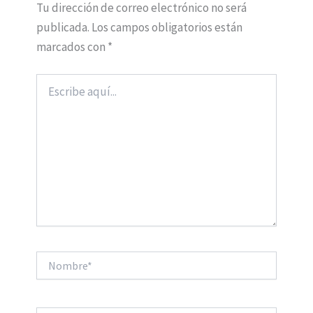
Tu dirección de correo electrónico no será
publicada.
Los campos obligatorios están
marcados con
*
Escribe
aquí...
Nombre*