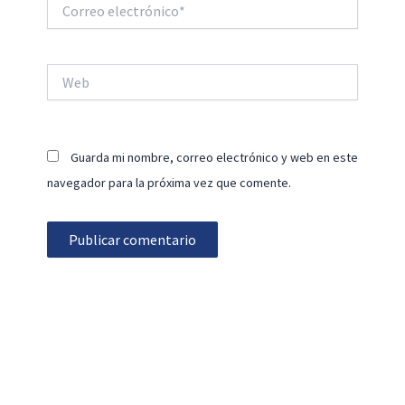
Correo
electrónico*
Web
Guarda mi nombre, correo electrónico y web en este
navegador para la próxima vez que comente.