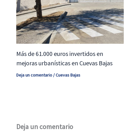
Más de 61.000 euros invertidos en
mejoras urbanísticas en Cuevas Bajas
Deja un comentario
/
Cuevas Bajas
Deja un comentario