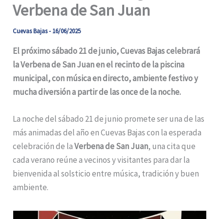
Verbena de San Juan
Cuevas Bajas
-
16/06/2025
El próximo sábado 21 de junio, Cuevas Bajas celebrará
la Verbena de San Juan en el recinto de la piscina
municipal, con música en directo, ambiente festivo y
mucha diversión a partir de las once de la noche.
La noche del sábado 21 de junio promete ser una de las
más animadas del año en Cuevas Bajas con la esperada
celebración de la
Verbena de San Juan
, una cita que
cada verano reúne a vecinos y visitantes para dar la
bienvenida al solsticio entre música, tradición y buen
ambiente.