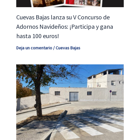
Cuevas Bajas lanza su V Concurso de
Adornos Navideños: ¡Participa y gana
hasta 100 euros!
Deja un comentario
/
Cuevas Bajas