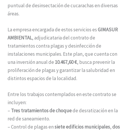
puntual de desinsectación de cucarachas en diversas
áreas.
La empresa encargada de estos servicios es
GIMASUR
AMBIENTAL
, adjudicataria del contrato de
tratamientos contra plagas y desinfección de
instalaciones municipales. Este plan, que cuenta con
una inversión anual de
10.467,60 €
, busca prevenir la
proliferación de plagas y garantizar la salubridad en
distintos espacios de la localidad.
Entre los trabajos contemplados en este contrato se
incluyen:
–
Tres tratamientos de choque
de desratización en la
red de saneamiento.
– Control de plagas en
siete edificios municipales
,
dos