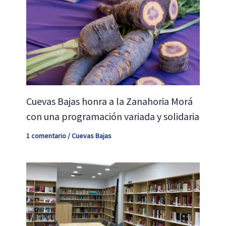
Cuevas Bajas honra a la Zanahoria Morá
con una programación variada y solidaria
1 comentario
/
Cuevas Bajas