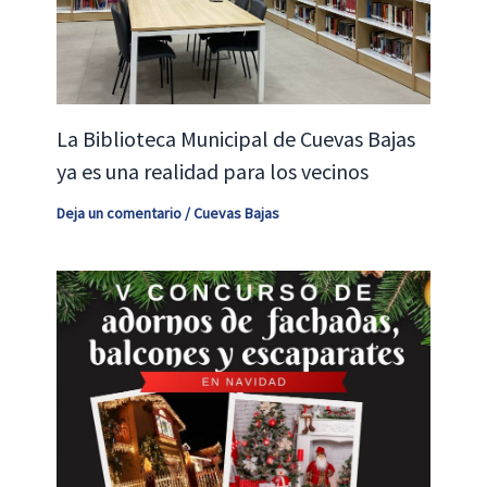
La Biblioteca Municipal de Cuevas Bajas
ya es una realidad para los vecinos
Deja un comentario
/
Cuevas Bajas