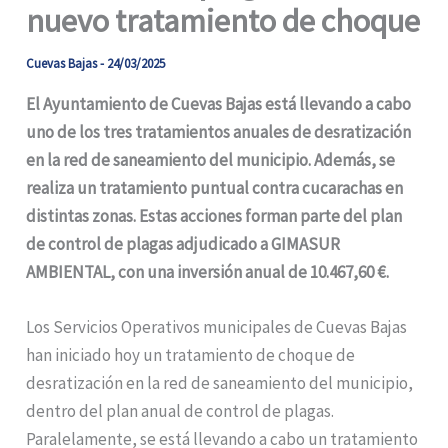
nuevo tratamiento de choque
Cuevas Bajas
-
24/03/2025
El Ayuntamiento de Cuevas Bajas está llevando a cabo
uno de los tres tratamientos anuales de desratización
en la red de saneamiento del municipio. Además, se
realiza un tratamiento puntual contra cucarachas en
distintas zonas. Estas acciones forman parte del plan
de control de plagas adjudicado a GIMASUR
AMBIENTAL, con una inversión anual de 10.467,60 €.
Los Servicios Operativos municipales de Cuevas Bajas
han iniciado hoy un tratamiento de choque de
desratización en la red de saneamiento del municipio,
dentro del plan anual de control de plagas.
Paralelamente, se está llevando a cabo un tratamiento