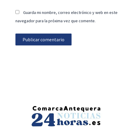
Guarda mi nombre, correo electrónico y web en este
navegador para la próxima vez que comente.