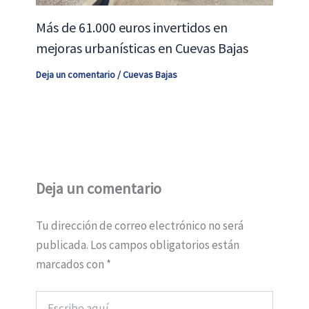
Más de 61.000 euros invertidos en
mejoras urbanísticas en Cuevas Bajas
Deja un comentario
/
Cuevas Bajas
Deja un comentario
Tu dirección de correo electrónico no será
publicada.
Los campos obligatorios están
marcados con
*
Escribe