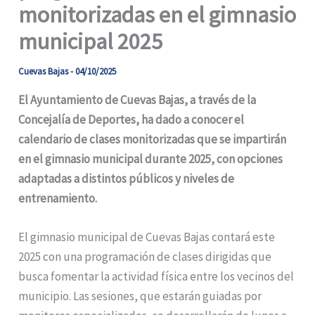
monitorizadas en el gimnasio
municipal 2025
Cuevas Bajas
-
04/10/2025
El Ayuntamiento de Cuevas Bajas, a través de la
Concejalía de Deportes, ha dado a conocer el
calendario de clases monitorizadas que se impartirán
en el gimnasio municipal durante 2025, con opciones
adaptadas a distintos públicos y niveles de
entrenamiento.
El gimnasio municipal de Cuevas Bajas contará este
2025 con una programación de clases dirigidas que
busca fomentar la actividad física entre los vecinos del
municipio. Las sesiones, que estarán guiadas por