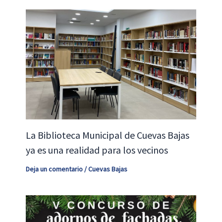
La Biblioteca Municipal de Cuevas Bajas
ya es una realidad para los vecinos
Deja un comentario
/
Cuevas Bajas