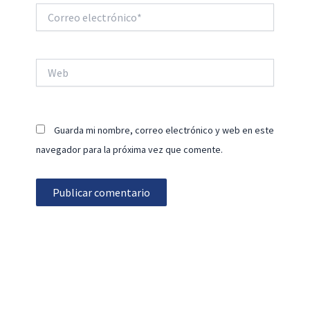
Correo
electrónico*
Web
Guarda mi nombre, correo electrónico y web en este
navegador para la próxima vez que comente.