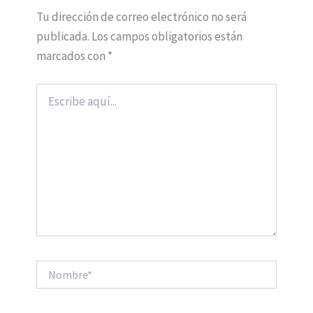
Tu dirección de correo electrónico no será
publicada.
Los campos obligatorios están
marcados con
*
Escribe
aquí...
Nombre*