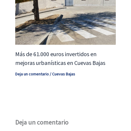
Más de 61.000 euros invertidos en
mejoras urbanísticas en Cuevas Bajas
Deja un comentario
/
Cuevas Bajas
Deja un comentario