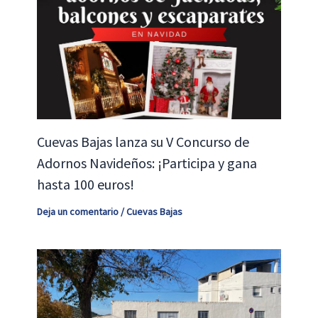
Cuevas Bajas lanza su V Concurso de
Adornos Navideños: ¡Participa y gana
hasta 100 euros!
Deja un comentario
/
Cuevas Bajas