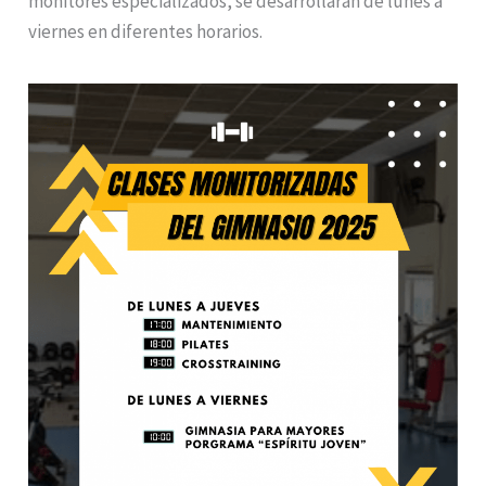
monitores especializados, se desarrollarán de lunes a
viernes en diferentes horarios.