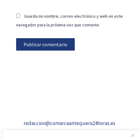
Guarda mi nombre, correo electrónico y web en este
navegador para la próxima vez que comente.
redaccion@comarcaantequera24horas.es