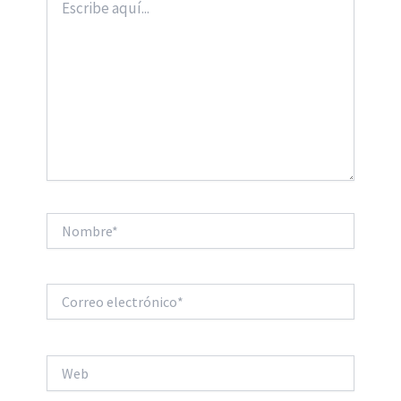
aquí...
Nombre*
Correo
electrónico*
Web