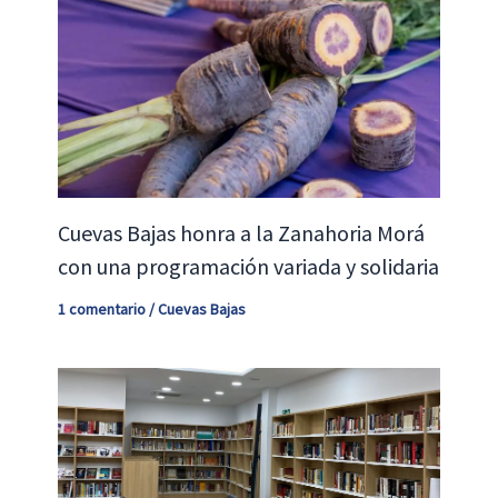
Cuevas Bajas honra a la Zanahoria Morá
con una programación variada y solidaria
1 comentario
/
Cuevas Bajas