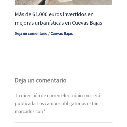
Más de 61.000 euros invertidos en
mejoras urbanísticas en Cuevas Bajas
Deja un comentario
/
Cuevas Bajas
Deja un comentario
Tu dirección de correo electrónico no será
publicada.
Los campos obligatorios están
marcados con
*
Escribe