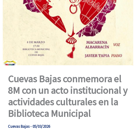
Cuevas Bajas conmemora el
8M con un acto institucional y
actividades culturales en la
Biblioteca Municipal
Cuevas Bajas
-
05/03/2026