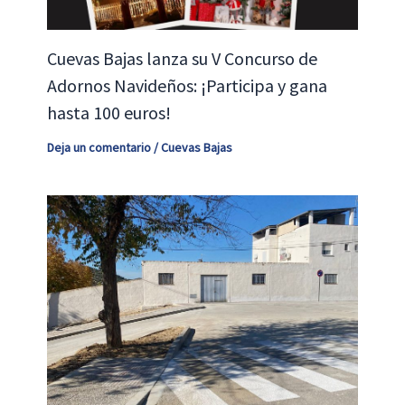
Cuevas Bajas lanza su V Concurso de
Adornos Navideños: ¡Participa y gana
hasta 100 euros!
Deja un comentario
/
Cuevas Bajas