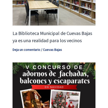
La Biblioteca Municipal de Cuevas Bajas
ya es una realidad para los vecinos
Deja un comentario
/
Cuevas Bajas