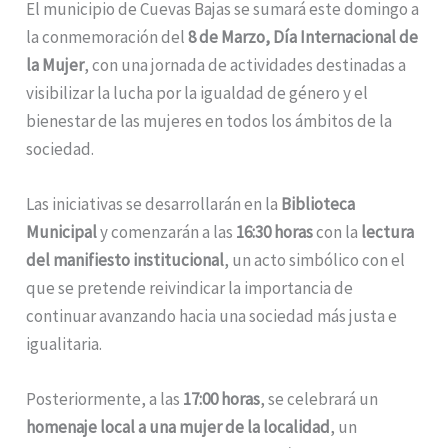
El municipio de Cuevas Bajas se sumará este domingo a
la conmemoración del
8 de Marzo, Día Internacional de
la Mujer
, con una jornada de actividades destinadas a
visibilizar la lucha por la igualdad de género y el
bienestar de las mujeres en todos los ámbitos de la
sociedad.
Las iniciativas se desarrollarán en la
Biblioteca
Municipal
y comenzarán a las
16:30 horas
con la
lectura
del manifiesto institucional
, un acto simbólico con el
que se pretende reivindicar la importancia de
continuar avanzando hacia una sociedad más justa e
igualitaria.
Posteriormente, a las
17:00 horas
, se celebrará un
homenaje local a una mujer de la localidad
, un