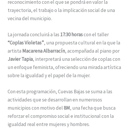
reconocimiento con el que se pondrá en valor la
trayectoria, el trabajo o la implicación social de una
vecina del municipio.
La jornada concluirá a las
17:30 horas
con el taller
“Coplas Violetas”
, una propuesta cultural en la que la
artista
Macarena Albarracín
, acompañada al piano por
Javier Tapia
, interpretará una selección de coplas con
un enfoque feminista, ofreciendo una mirada artística
sobre la igualdad y el papel de la mujer.
Con esta programación, Cuevas Bajas se suma a las
actividades que se desarrollan en numerosos
municipios con motivo del
8M
, una fecha que busca
reforzar el compromiso social e institucional con la
igualdad real entre mujeres y hombres.