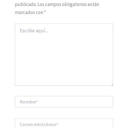
publicada.
Los campos obligatorios están
marcados con
*
Escribe
aquí...
Nombre*
Correo
electrónico*