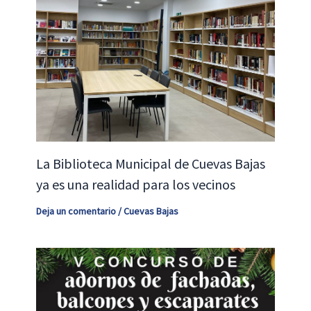
La Biblioteca Municipal de Cuevas Bajas
ya es una realidad para los vecinos
Deja un comentario
/
Cuevas Bajas