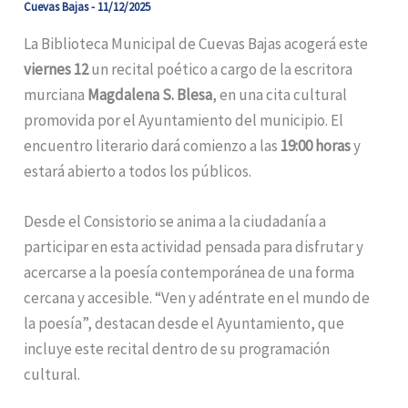
Cuevas Bajas
-
11/12/2025
La Biblioteca Municipal de Cuevas Bajas acogerá este
viernes 12
un recital poético a cargo de la escritora
murciana
Magdalena S. Blesa
, en una cita cultural
promovida por el Ayuntamiento del municipio. El
encuentro literario dará comienzo a las
19:00 horas
y
estará abierto a todos los públicos.
Desde el Consistorio se anima a la ciudadanía a
participar en esta actividad pensada para disfrutar y
acercarse a la poesía contemporánea de una forma
cercana y accesible. “Ven y adéntrate en el mundo de
la poesía”, destacan desde el Ayuntamiento, que
incluye este recital dentro de su programación
cultural.