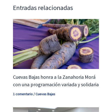
Entradas relacionadas
Cuevas Bajas honra a la Zanahoria Morá
con una programación variada y solidaria
1 comentario
/
Cuevas Bajas