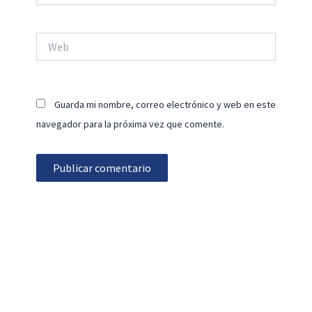
Web
Guarda mi nombre, correo electrónico y web en este
navegador para la próxima vez que comente.