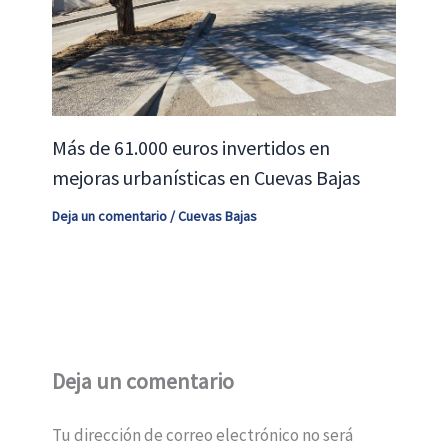
Más de 61.000 euros invertidos en
mejoras urbanísticas en Cuevas Bajas
Deja un comentario
/
Cuevas Bajas
Deja un comentario
Tu dirección de correo electrónico no será