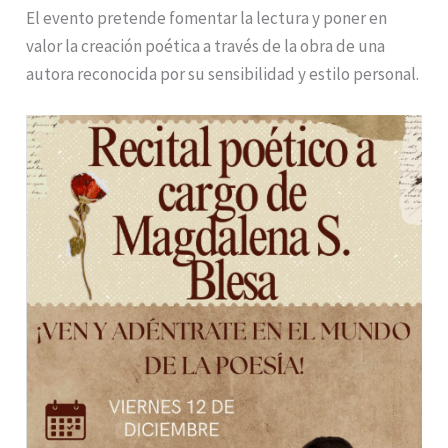
El evento pretende fomentar la lectura y poner en
valor la creación poética a través de la obra de una
autora reconocida por su sensibilidad y estilo personal.