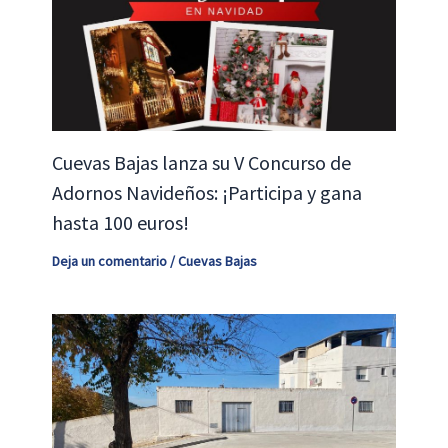
Cuevas Bajas lanza su V Concurso de
Adornos Navideños: ¡Participa y gana
hasta 100 euros!
Deja un comentario
/
Cuevas Bajas