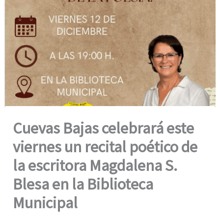
Cuevas Bajas celebrará este
viernes un recital poético de
la escritora Magdalena S.
Blesa en la Biblioteca
Municipal