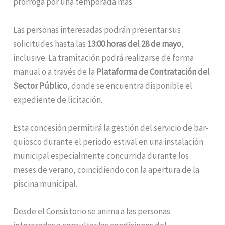
prórroga por una temporada más.
Las personas interesadas podrán presentar sus
solicitudes hasta las
13:00 horas del 28 de mayo
,
inclusive. La tramitación podrá realizarse de forma
manual o a través de la
Plataforma de Contratación del
Sector Público
, donde se encuentra disponible el
expediente de licitación.
Esta concesión permitirá la gestión del servicio de bar-
quiosco durante el periodo estival en una instalación
municipal especialmente concurrida durante los
meses de verano, coincidiendo con la apertura de la
piscina municipal.
Desde el Consistorio se anima a las personas