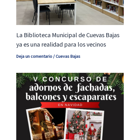
La Biblioteca Municipal de Cuevas Bajas
ya es una realidad para los vecinos
Deja un comentario
/
Cuevas Bajas