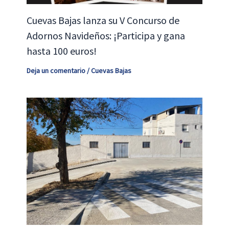
Cuevas Bajas lanza su V Concurso de
Adornos Navideños: ¡Participa y gana
hasta 100 euros!
Deja un comentario
/
Cuevas Bajas