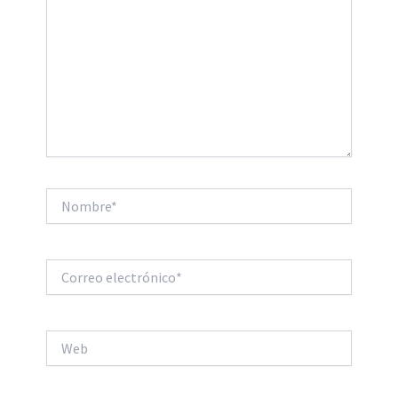
Nombre*
Correo
electrónico*
Web