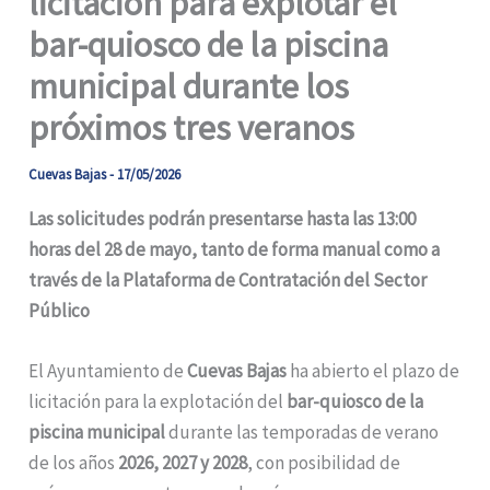
licitación para explotar el
bar-quiosco de la piscina
municipal durante los
próximos tres veranos
Cuevas Bajas
-
17/05/2026
Las solicitudes podrán presentarse hasta las 13:00
horas del 28 de mayo, tanto de forma manual como a
través de la Plataforma de Contratación del Sector
Público
El Ayuntamiento de
Cuevas Bajas
ha abierto el plazo de
licitación para la explotación del
bar-quiosco de la
piscina municipal
durante las temporadas de verano
de los años
2026, 2027 y 2028
, con posibilidad de