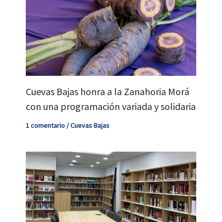
Cuevas Bajas honra a la Zanahoria Morá
con una programación variada y solidaria
1 comentario
/
Cuevas Bajas