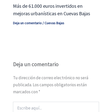
Más de 61.000 euros invertidos en
mejoras urbanísticas en Cuevas Bajas
Deja un comentario
/
Cuevas Bajas
Deja un comentario
Tu dirección de correo electrónico no será
publicada.
Los campos obligatorios están
marcados con
*
Escribe
aquí...