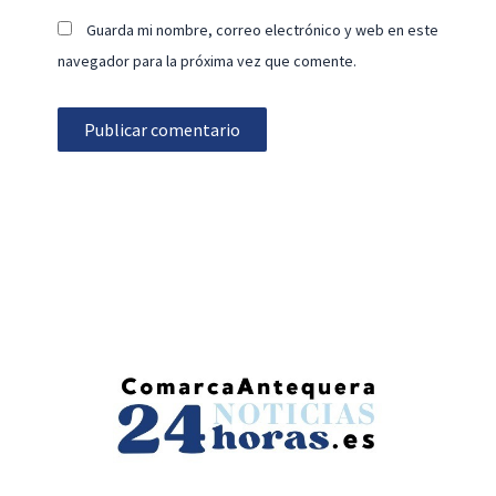
Guarda mi nombre, correo electrónico y web en este
navegador para la próxima vez que comente.