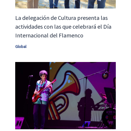
La delegación de Cultura presenta las
actividades con las que celebrará el Día
Internacional del Flamenco
Global