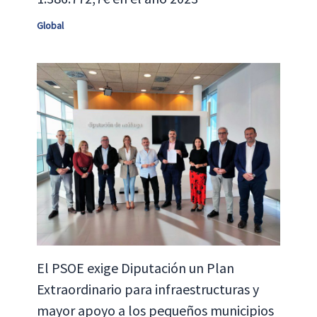
Global
El PSOE exige Diputación un Plan
Extraordinario para infraestructuras y
mayor apoyo a los pequeños municipios