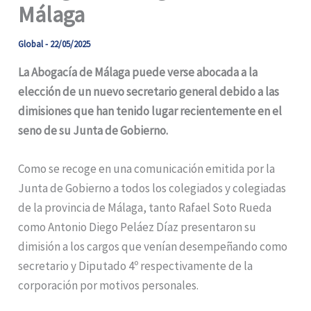
Málaga
Global
-
22/05/2025
La Abogacía de Málaga puede verse abocada a la
elección de un nuevo secretario general debido a las
dimisiones que han tenido lugar recientemente en el
seno de su Junta de Gobierno.
Como se recoge en una comunicación emitida por la
Junta de Gobierno a todos los colegiados y colegiadas
de la provincia de Málaga, tanto Rafael Soto Rueda
como Antonio Diego Peláez Díaz presentaron su
dimisión a los cargos que venían desempeñando como
secretario y Diputado 4º respectivamente de la
corporación por motivos personales.