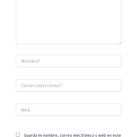
Nombre*
Correo
electrónico*
Web
Guarda mi nombre, correo electrónico y web en este