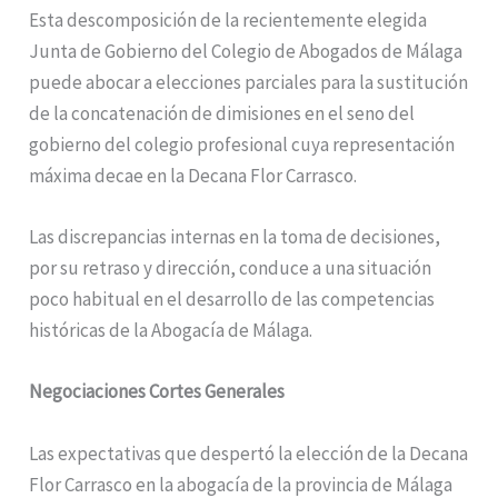
Esta descomposición de la recientemente elegida
Junta de Gobierno del Colegio de Abogados de Málaga
puede abocar a elecciones parciales para la sustitución
de la concatenación de dimisiones en el seno del
gobierno del colegio profesional cuya representación
máxima decae en la Decana Flor Carrasco.
Las discrepancias internas en la toma de decisiones,
por su retraso y dirección, conduce a una situación
poco habitual en el desarrollo de las competencias
históricas de la Abogacía de Málaga.
Negociaciones Cortes Generales
Las expectativas que despertó la elección de la Decana
Flor Carrasco en la abogacía de la provincia de Málaga