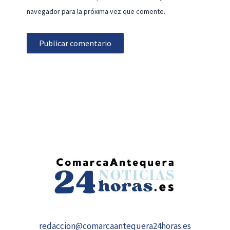
navegador para la próxima vez que comente.
redaccion@comarcaantequera24horas.es