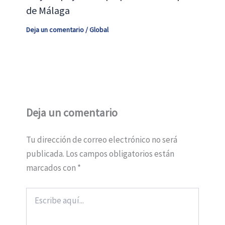
de Málaga
Deja un comentario
/
Global
Deja un comentario
Tu dirección de correo electrónico no será
publicada.
Los campos obligatorios están
marcados con
*
Escribe
aquí...