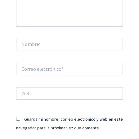
Nombre*
Correo
electrónico*
Web
Guarda mi nombre, correo electrónico y web en este
navegador para la próxima vez que comente.