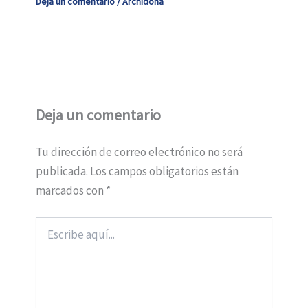
Deja un comentario
/
Archidona
Deja un comentario
Tu dirección de correo electrónico no será
publicada.
Los campos obligatorios están
marcados con
*
Escribe
aquí...