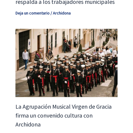
respalda a los trabajadores municipales
Deja un comentario
/
Archidona
La Agrupación Musical Virgen de Gracia
firma un convenido cultura con
Archidona