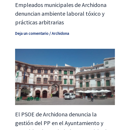
Empleados municipales de Archidona
denuncian ambiente laboral tóxico y
prácticas arbitrarias
Deja un comentario
/
Archidona
El PSOE de Archidona denuncia la
gestión del PP en el Ayuntamiento y