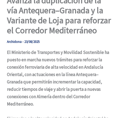
Avanza la duplicación de la
vía Antequera–Granada y la
Variante de Loja para reforzar
el Corredor Mediterráneo
Archidona
-
23/08/2025
El Ministerio de Transportes y Movilidad Sostenible ha
puesto en marcha nuevos trámites para reforzar la
conexión ferroviaria de alta velocidad en Andalucía
Oriental, con actuaciones en la línea Antequera–
Granada que permitirán incrementar la capacidad,
reducir tiempos de viaje y abrir la puerta a nuevas
conexiones con Almería dentro del Corredor
Mediterráneo.