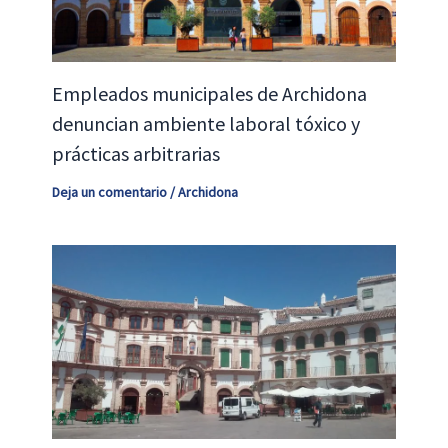
Empleados municipales de Archidona
denuncian ambiente laboral tóxico y
prácticas arbitrarias
Deja un comentario
/
Archidona