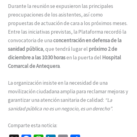
Durante la reunión se expusieron las principales
preocupaciones de los asistentes, así como
propuestas de actuación de cara a los próximos meses.
Entre las iniciativas previstas, la Plataforma recordó la
convocatoria de una
concentración en defensa de la
sanidad pública
, que tendrá lugar el
próximo 2 de
diciembre a las 10:30 horas
en la puerta del
Hospital
Comarcal de Antequera
.
La organización insiste en la necesidad de una
movilización ciudadana amplia para reclamar mejoras y
garantizar una atención sanitaria de calidad:
“La
sanidad pública no es un negocio, es un derecho”
.
Comparte esta noticia: