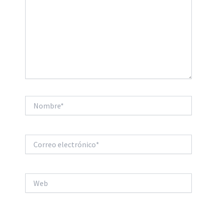
Nombre*
Correo
electrónico*
Web