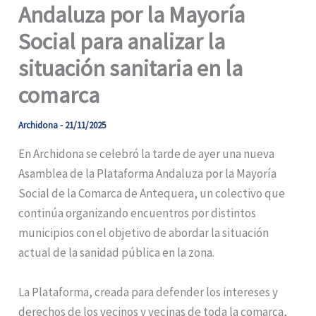
Andaluza por la Mayoría
Social para analizar la
situación sanitaria en la
comarca
Archidona
-
21/11/2025
En Archidona se celebró la tarde de ayer una nueva
Asamblea de la Plataforma Andaluza por la Mayoría
Social de la Comarca de Antequera, un colectivo que
continúa organizando encuentros por distintos
municipios con el objetivo de abordar la situación
actual de la sanidad pública en la zona.
La Plataforma, creada para defender los intereses y
derechos de los vecinos y vecinas de toda la comarca,