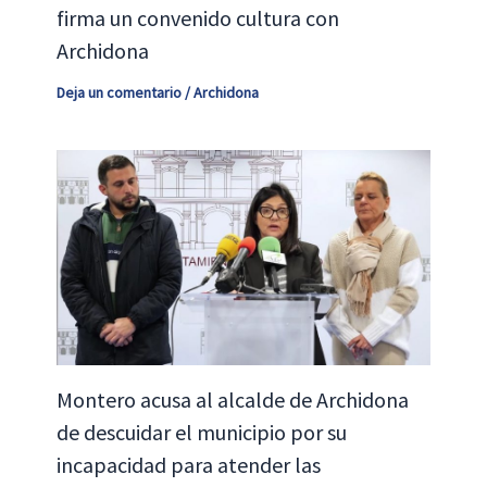
firma un convenido cultura con
Archidona
Deja un comentario
/
Archidona
Montero acusa al alcalde de Archidona
de descuidar el municipio por su
incapacidad para atender las