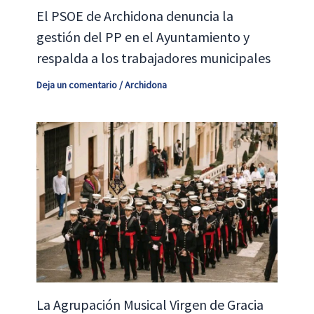
El PSOE de Archidona denuncia la
gestión del PP en el Ayuntamiento y
respalda a los trabajadores municipales
Deja un comentario
/
Archidona
La Agrupación Musical Virgen de Gracia