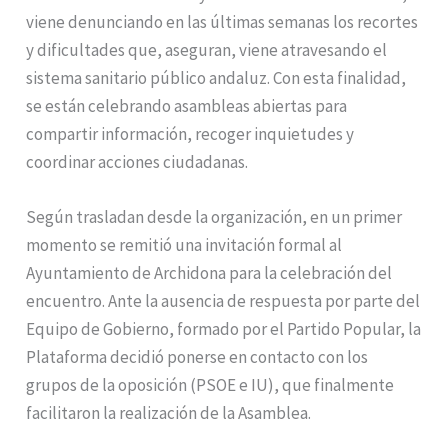
viene denunciando en las últimas semanas los recortes
y dificultades que, aseguran, viene atravesando el
sistema sanitario público andaluz. Con esta finalidad,
se están celebrando asambleas abiertas para
compartir información, recoger inquietudes y
coordinar acciones ciudadanas.
Según trasladan desde la organización, en un primer
momento se remitió una invitación formal al
Ayuntamiento de Archidona para la celebración del
encuentro. Ante la ausencia de respuesta por parte del
Equipo de Gobierno, formado por el Partido Popular, la
Plataforma decidió ponerse en contacto con los
grupos de la oposición (PSOE e IU), que finalmente
facilitaron la realización de la Asamblea.