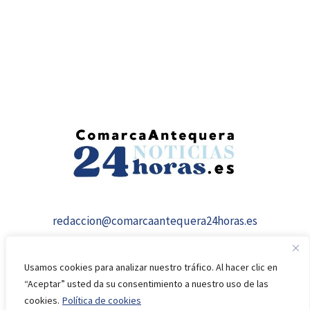
redaccion@comarcaantequera24horas.es
Usamos cookies para analizar nuestro tráfico. Al hacer clic en
“Aceptar” usted da su consentimiento a nuestro uso de las
cookies.
Política de cookies