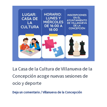
La Casa de la Cultura de Villanueva de la
Concepción acoge nuevas sesiones de
ocio y deporte
Deja un comentario
/
Villanueva de la Concepción