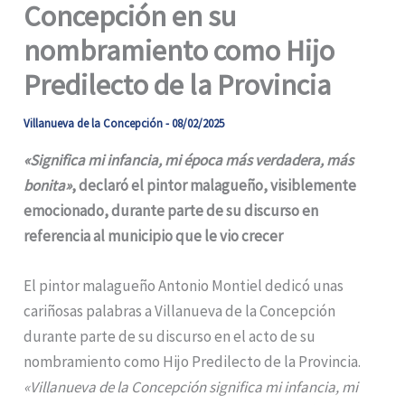
Concepción en su
nombramiento como Hijo
Predilecto de la Provincia
Villanueva de la Concepción
-
08/02/2025
«Significa mi infancia, mi época más verdadera, más
bonita»
, declaró el pintor malagueño, visiblemente
emocionado, durante parte de su discurso en
referencia al municipio que le vio crecer
El pintor malagueño Antonio Montiel dedicó unas
cariñosas palabras a Villanueva de la Concepción
durante parte de su discurso en el acto de su
nombramiento como Hijo Predilecto de la Provincia.
«Villanueva de la Concepción significa mi infancia, mi