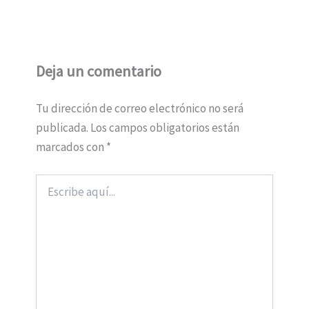
Deja un comentario
Tu dirección de correo electrónico no será
publicada.
Los campos obligatorios están
marcados con
*
Escribe
aquí...