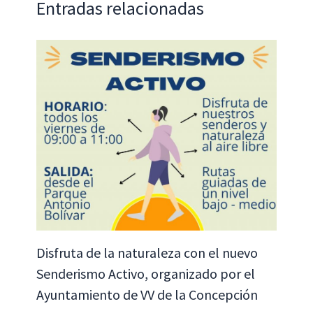
Entradas relacionadas
Disfruta de la naturaleza con el nuevo
Senderismo Activo, organizado por el
Ayuntamiento de VV de la Concepción