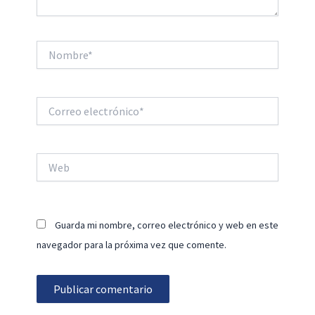
Nombre*
Correo
electrónico*
Web
Guarda mi nombre, correo electrónico y web en este
navegador para la próxima vez que comente.