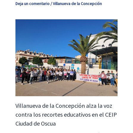
Deja un comentario
/
Villanueva de la Concepción
Villanueva de la Concepción alza la voz
contra los recortes educativos en el CEIP
Ciudad de Oscua