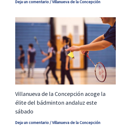
Deja un comentario
/
Villanueva de la Concepción
Villanueva de la Concepción acoge la
élite del bádminton andaluz este
sábado
Deja un comentario
/
Villanueva de la Concepción