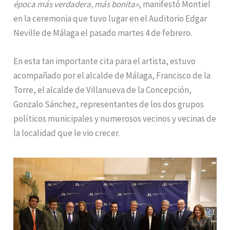
época más verdadera, más bonita»
, manifestó Montiel
en la ceremonia que tuvo lugar en el Auditorio Edgar
Neville de Málaga el pasado martes 4 de febrero.
En esta tan importante cita para el artista, estuvo
acompañado por el alcalde de Málaga, Francisco de la
Torre, el alcalde de Villanueva de la Concepción,
Gonzalo Sánchez, representantes de los dos grupos
políticos municipales y numerosos vecinos y vecinas de
la localidad que le vio crecer.