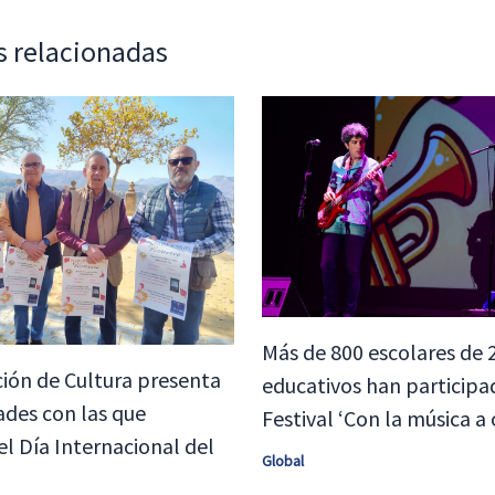
s relacionadas
Más de 800 escolares de 
ión de Cultura presenta
educativos han participa
dades con las que
Festival ‘Con la música a 
el Día Internacional del
Global