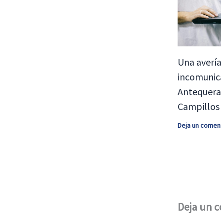
Una avería
incomunic
Antequera,
Campillos 
Deja un comen
Deja un 