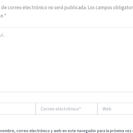
 de correo electrónico no será publicada.
Los campos obligator
on
*
Correo
Web
electrónico*
 nombre, correo electrónico y web en este navegador para la próxima vez