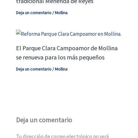
tradicional Merienda de Reyes
Deja un comentario
/
Mollina
El Parque Clara Campoamor de Mollina
se renueva para los más pequeños
Deja un comentario
/
Mollina
Deja un comentario
Tu dirección de correo electrónico no será