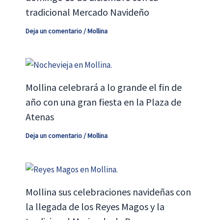
tradicional Mercado Navideño
Deja un comentario
/
Mollina
Mollina celebrará a lo grande el fin de
año con una gran fiesta en la Plaza de
Atenas
Deja un comentario
/
Mollina
Mollina sus celebraciones navideñas con
la llegada de los Reyes Magos y la