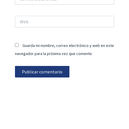
electrónico*
Web
Guarda mi nombre, correo electrónico y web en este
navegador para la próxima vez que comente.