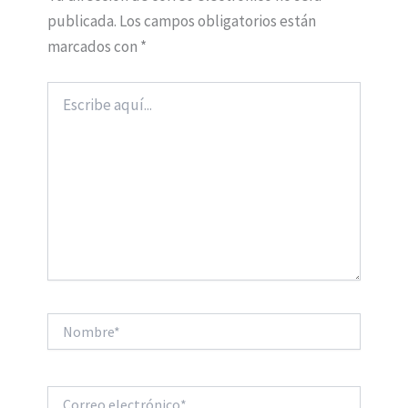
publicada.
Los campos obligatorios están
marcados con
*
Escribe
aquí...
Nombre*
Correo