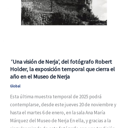
‘Una visión de Nerja’, del fotógrafo Robert
Holder, la exposición temporal que cierra el
año en el Museo de Nerja
Global
Esta última muestra temporal de 2025 podrá
contemplarse, desde este jueves 20 de noviembre y
hasta el martes 6 de enero, en la sala Ana María
Márquez del Museo de Nerja En ella, y gracias a la