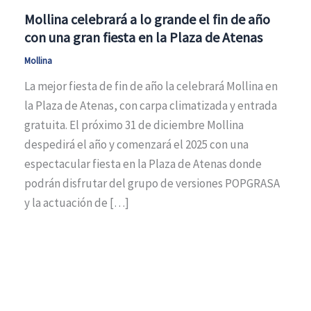
Mollina celebrará a lo grande el fin de año
con una gran fiesta en la Plaza de Atenas
Mollina
La mejor fiesta de fin de año la celebrará Mollina en
la Plaza de Atenas, con carpa climatizada y entrada
gratuita. El próximo 31 de diciembre Mollina
despedirá el año y comenzará el 2025 con una
espectacular fiesta en la Plaza de Atenas donde
podrán disfrutar del grupo de versiones POPGRASA
y la actuación de […]