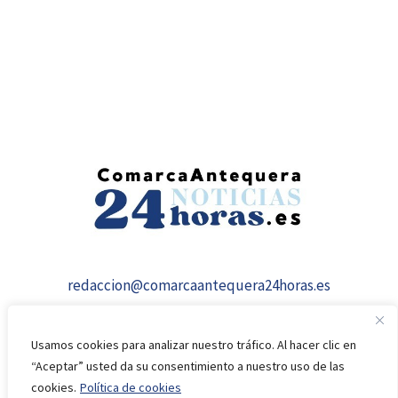
redaccion@comarcaantequera24horas.es
Usamos cookies para analizar nuestro tráfico. Al hacer clic en
“Aceptar” usted da su consentimiento a nuestro uso de las
cookies.
Política de cookies