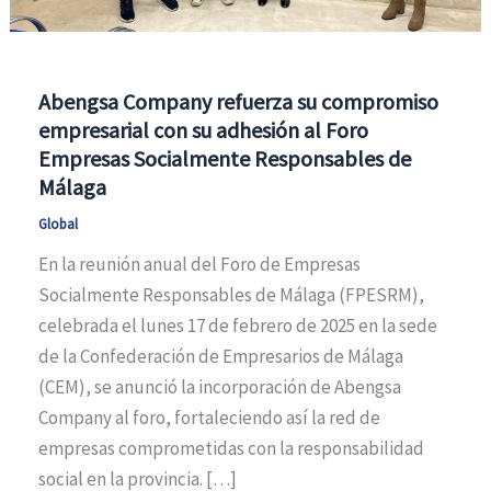
Abengsa Company refuerza su compromiso
empresarial con su adhesión al Foro
Empresas Socialmente Responsables de
Málaga
Global
En la reunión anual del Foro de Empresas
Socialmente Responsables de Málaga (FPESRM),
celebrada el lunes 17 de febrero de 2025 en la sede
de la Confederación de Empresarios de Málaga
(CEM), se anunció la incorporación de Abengsa
Company al foro, fortaleciendo así la red de
empresas comprometidas con la responsabilidad
social en la provincia. […]