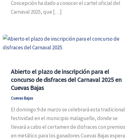
Concepción ha dado a conocer el cartel oficial del
Carnaval 2025, que […]
Abierto el plazo de inscripción para el
concurso de disfraces del Carnaval 2025 en
Cuevas Bajas
Cuevas Bajas
El domingo 9 de marzo se celebrará esta tradicional
festividad en el municipio malagueño, donde se
llevará a cabo el certamen de disfraces con premios
en metálico para los ganadores Cuevas Bajas espera