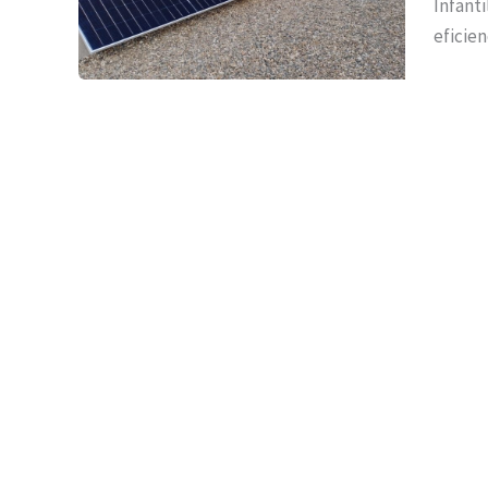
Infanti
eficien