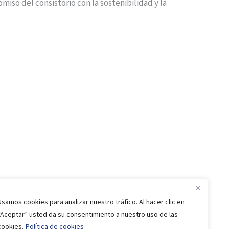
miso del consistorio con la sostenibilidad y la
Usamos cookies para analizar nuestro tráfico. Al hacer clic en
“Aceptar” usted da su consentimiento a nuestro uso de las
cookies.
Política de cookies