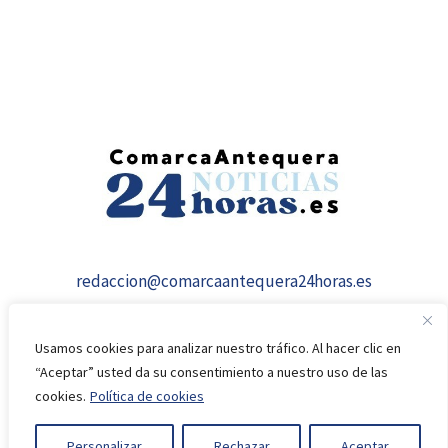
redaccion@comarcaantequera24horas.es
Usamos cookies para analizar nuestro tráfico. Al hacer clic en
“Aceptar” usted da su consentimiento a nuestro uso de las
cookies.
Política de cookies
© 2026 comarcaantequera24horas.es
Personalizar
Rechazar
Aceptar