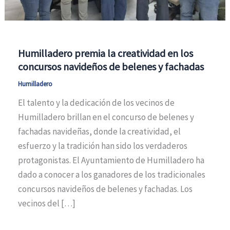
Humilladero premia la creatividad en los
concursos navideños de belenes y fachadas
Humilladero
El talento y la dedicación de los vecinos de
Humilladero brillan en el concurso de belenes y
fachadas navideñas, donde la creatividad, el
esfuerzo y la tradición han sido los verdaderos
protagonistas. El Ayuntamiento de Humilladero ha
dado a conocer a los ganadores de los tradicionales
concursos navideños de belenes y fachadas. Los
vecinos del […]